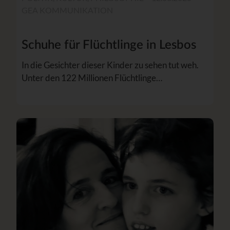
GEA KOMMUNIKATION
Schuhe für Flüchtlinge in Lesbos
In die Gesichter dieser Kinder zu sehen tut weh.
Unter den 122 Millionen Flüchtlinge…