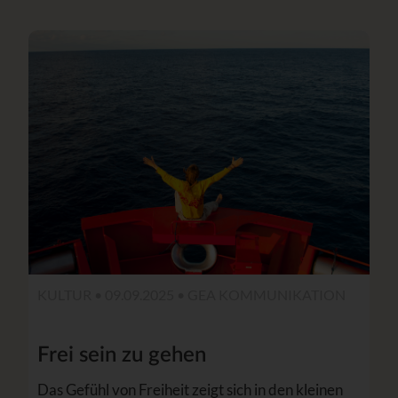
KULTUR • 09.09.2025 •
GEA KOMMUNIKATION
Frei sein zu gehen
Das Gefühl von Freiheit zeigt sich in den kleinen