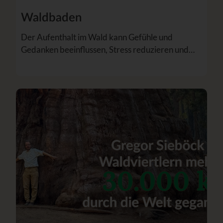
Waldbaden
Der Aufenthalt im Wald kann Gefühle und
Gedanken beeinflussen, Stress reduzieren und…