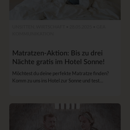
UNSITTEN, WIRTSCHAFT • 28.05.2025 •
GEA
KOMMUNIKATION
Matratzen-Aktion: Bis zu drei
Nächte gratis im Hotel Sonne!
Möchtest du deine perfekte Matratze finden?
Komm zu uns ins Hotel zur Sonne und test…