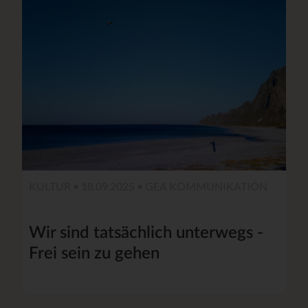
KULTUR • 18.09.2025 •
GEA KOMMUNIKATION
Wir sind tatsächlich unterwegs -
Frei sein zu gehen