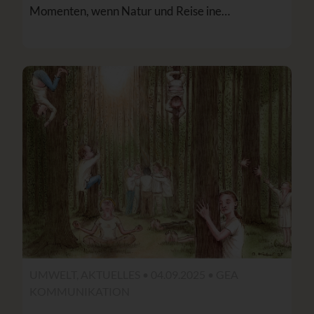
Momenten, wenn Natur und Reise ine…
UMWELT, AKTUELLES • 04.09.2025 •
GEA
KOMMUNIKATION