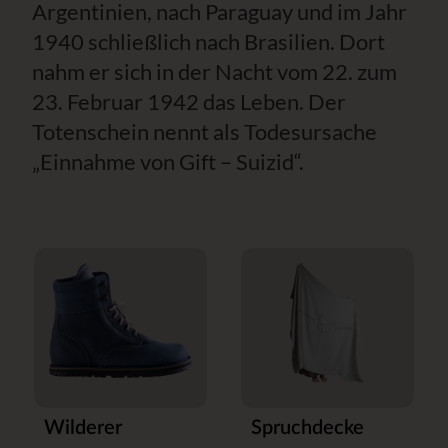
Argentinien, nach Paraguay und im Jahr
1940 schließlich nach Brasilien. Dort
nahm er sich in der Nacht vom 22. zum
23. Februar 1942 das Leben. Der
Totenschein nennt als Todesursache
„Einnahme von Gift – Suizid“.
Wilderer
Spruchdecke