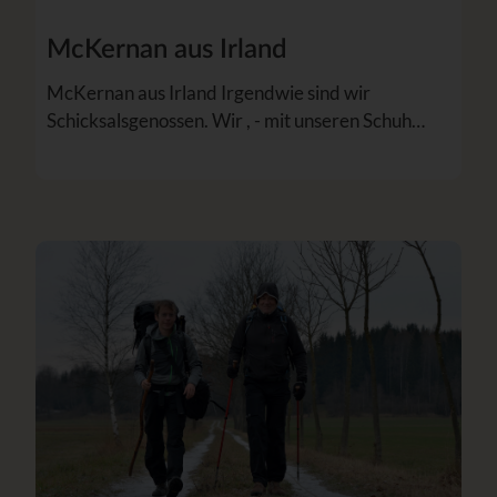
McKernan aus Irland
McKernan aus Irland Irgendwie sind wir
Schicksalsgenossen. Wir , - mit unseren Schuh…