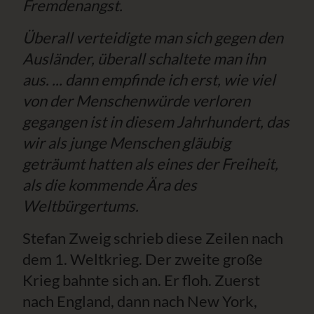
Fremdenangst.
Überall verteidigte man sich gegen den
Ausländer, überall schaltete man ihn
aus. ... dann empfinde ich erst, wie viel
von der Menschenwürde verloren
gegangen ist in diesem Jahrhundert, das
wir als junge Menschen gläubig
geträumt hatten als eines der Freiheit,
als die kommende Ära des
Weltbürgertums.
Stefan Zweig schrieb diese Zeilen nach
dem 1. Weltkrieg. Der zweite große
Krieg bahnte sich an. Er floh. Zuerst
nach England, dann nach New York,