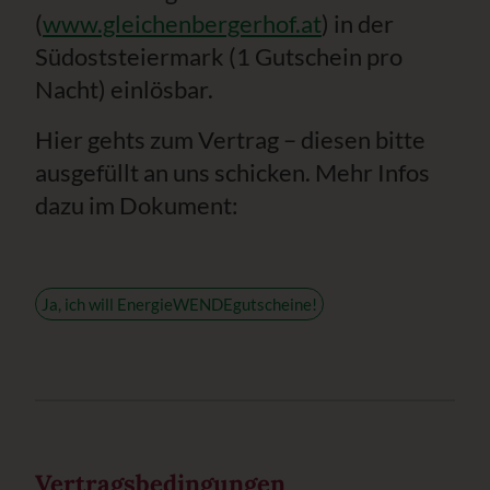
(
www.gleichenbergerhof.at
) in der
Südoststeiermark (1 Gutschein pro
Nacht) einlösbar.
Hier gehts zum Vertrag – diesen bitte
ausgefüllt an uns schicken. Mehr Infos
dazu im Dokument:
Ja, ich will EnergieWENDEgutscheine!
Vertragsbedingungen