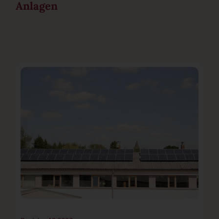
Anlagen