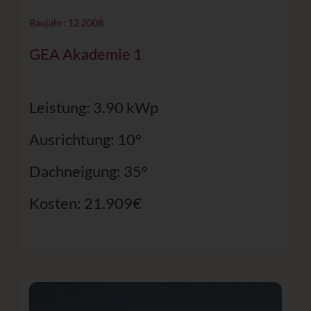
Baujahr: 12.2008
GEA Akademie 1
Leistung: 3.90 kWp
Ausrichtung: 10°
Dachneigung: 35°
Kosten: 21.909€