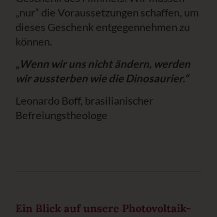
„nur“ die Voraussetzungen schaffen, um
dieses Geschenk entgegennehmen zu
können.
„Wenn wir uns nicht ändern, werden
wir aussterben wie die Dinosaurier.“
Leonardo Boff, brasilianischer
Befreiungstheologe
Ein Blick auf unsere Photovoltaik-