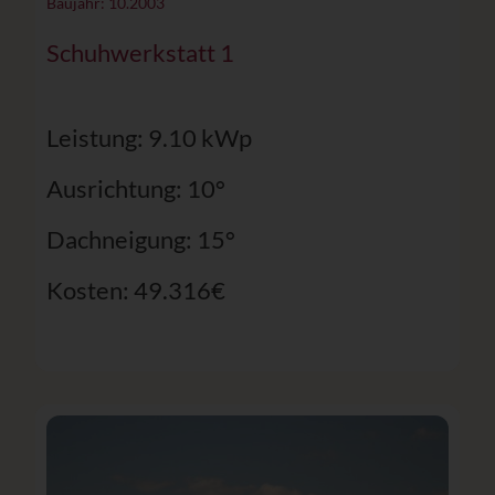
Baujahr: 10.2003
Schuhwerkstatt 1
Leistung: 9.10 kWp
Ausrichtung: 10°
Dachneigung: 15°
Kosten: 49.316€