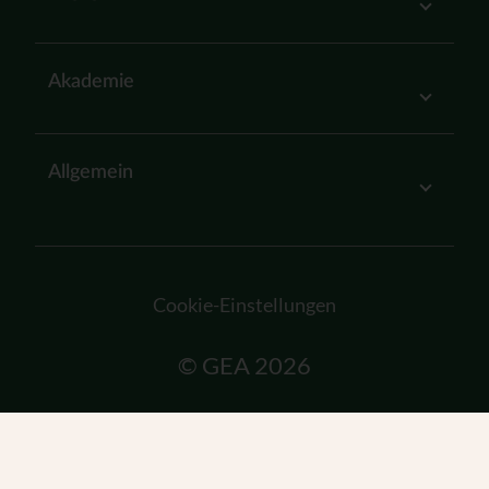
Akademie
Allgemein
Cookie-Einstellungen
© GEA 2026