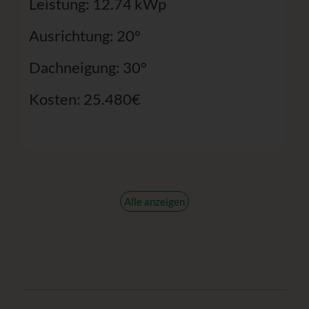
Leistung: 12.74 kWp
Ausrichtung: 20°
Dachneigung: 30°
Kosten: 25.480€
Alle anzeigen