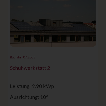
Baujahr: 07.2005
Schuhwerkstatt 2
Leistung: 9.90 kWp
Ausrichtung: 10°