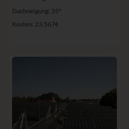
Dachneigung: 35°
Kosten: 23.567€