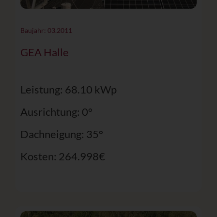
Baujahr: 03.2011
GEA Halle
Leistung: 68.10 kWp
Ausrichtung: 0°
Dachneigung: 35°
Kosten: 264.998€