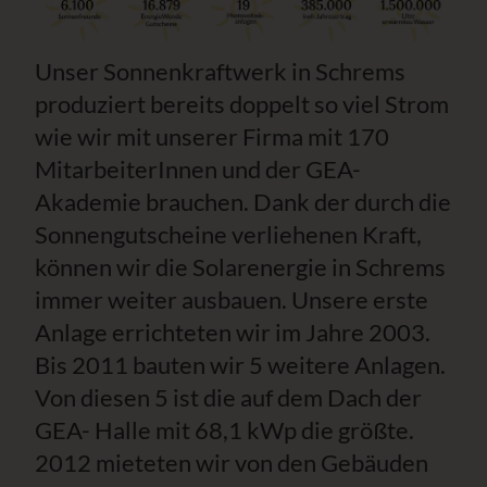
Unser Sonnenkraftwerk in Schrems
produziert bereits doppelt so viel Strom
wie wir mit unserer Firma mit 170
MitarbeiterInnen und der GEA-
Akademie brauchen. Dank der durch die
Sonnengutscheine verliehenen Kraft,
können wir die Solarenergie in Schrems
immer weiter ausbauen. Unsere erste
Anlage errichteten wir im Jahre 2003.
Bis 2011 bauten wir 5 weitere Anlagen.
Von diesen 5 ist die auf dem Dach der
GEA- Halle mit 68,1 kWp die größte.
2012 mieteten wir von den Gebäuden