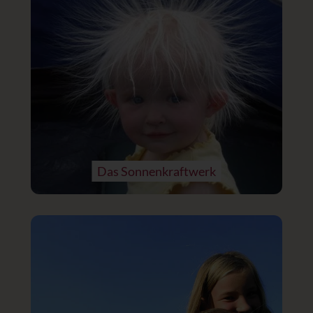
Das Sonnenkraftwerk