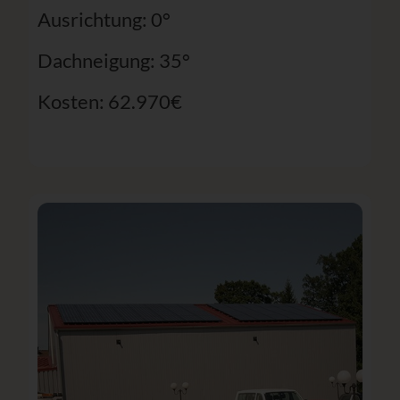
Ausrichtung: 0°
Dachneigung: 35°
Kosten: 62.970€