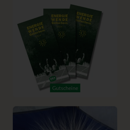
Gutscheine