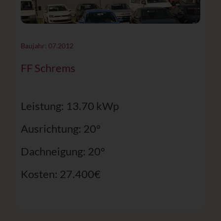
Baujahr: 07.2012
FF Schrems
Leistung: 13.70 kWp
Ausrichtung: 20°
Dachneigung: 20°
Kosten: 27.400€