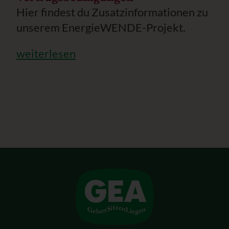
Hier findest du Zusatzinformationen zu
unserem EnergieWENDE-Projekt.
weiterlesen