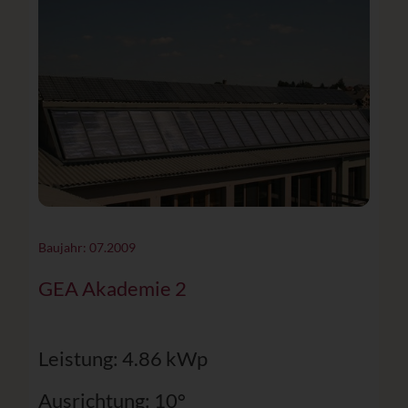
Baujahr: 07.2009
GEA Akademie 2
Leistung: 4.86 kWp
Ausrichtung: 10°