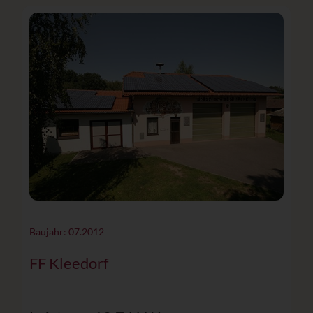
Baujahr: 07.2012
FF Kleedorf