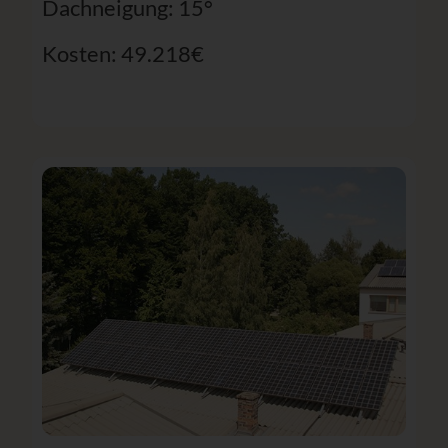
Dachneigung: 15°
Kosten: 49.218€