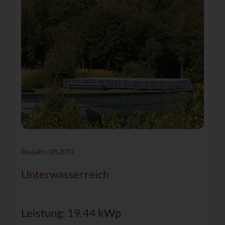
Baujahr: 08.2011
Unterwasserreich
Leistung: 19.44 kWp