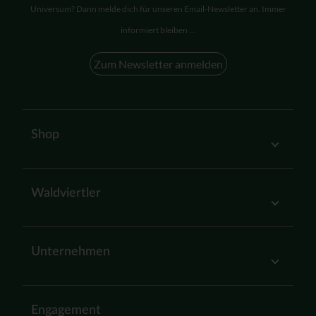
Universum? Dann melde dich für unseren Email-Newsletter an. Immer
informiert bleiben ...
Zum Newsletter anmelden
Shop
Waldviertler
Unternehmen
Engagement