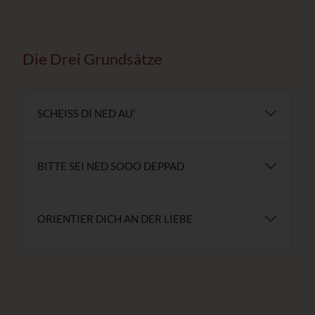
Die Drei Grundsätze
SCHEISS DI NED AU'
BITTE SEI NED SOOO DEPPAD
ORIENTIER DICH AN DER LIEBE