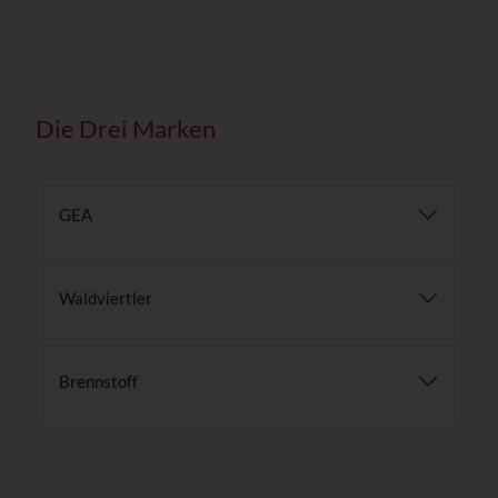
Die Drei Marken
GEA
Waldviertler
Brennstoff