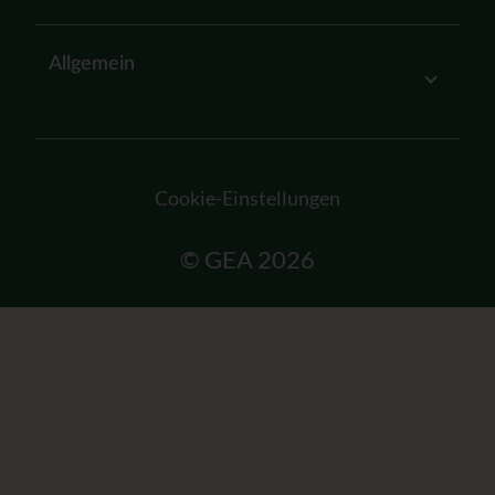
Allgemein
Cookie-Einstellungen
© GEA 2026