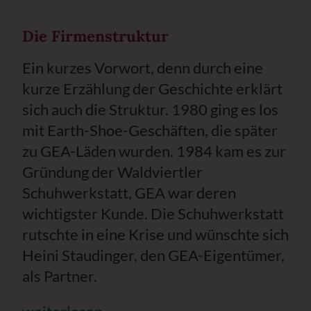
Die Firmenstruktur
Ein kurzes Vorwort, denn durch eine
kurze Erzählung der Geschichte erklärt
sich auch die Struktur. 1980 ging es los
mit Earth-Shoe-Geschäften, die später
zu GEA-Läden wurden. 1984 kam es zur
Gründung der Waldviertler
Schuhwerkstatt, GEA war deren
wichtigster Kunde. Die Schuhwerkstatt
rutschte in eine Krise und wünschte sich
Heini Staudinger, den GEA-Eigentümer,
als Partner.