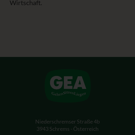
Wirtschaft.
Niederschremser Straße 4b
3943 Schrems - Österreich