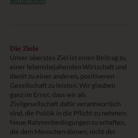
weiterlesen
Die Ziele
Unser oberstes Ziel ist einen Beitrag zu
einer lebensbejahenden Wirtschaft und
damit zu einer anderen, positiveren
Gesellschaft zu leisten. Wir glauben
ganz im Ernst, dass wir als
Zivilgesellschaft dafür verantwortlich
sind, die Politik in die Pflicht zu nehmen.
Neue Rahmenbedingungen zu schaffen,
die dem Menschen dienen, nicht der