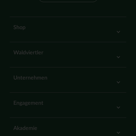
Shop
Waldviertler
Unternehmen
Engagement
Akademie