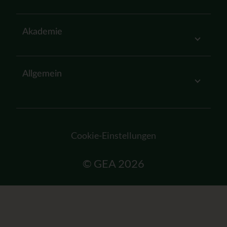
Akademie
Allgemein
Cookie-Einstellungen
© GEA 2026