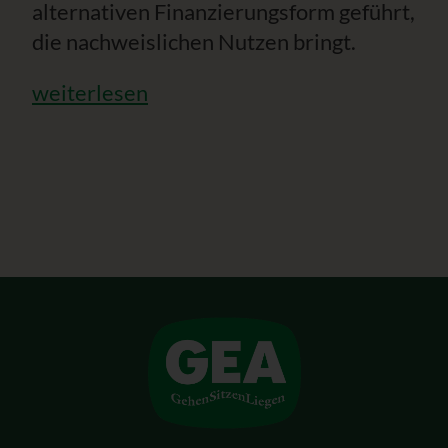
alternativen Finanzierungsform geführt,
die nachweislichen Nutzen bringt.
weiterlesen