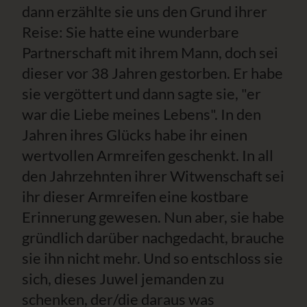
dann erzählte sie uns den Grund ihrer
Reise: Sie hatte eine wunderbare
Partnerschaft mit ihrem Mann, doch sei
dieser vor 38 Jahren gestorben. Er habe
sie vergöttert und dann sagte sie, "er
war die Liebe meines Lebens". In den
Jahren ihres Glücks habe ihr einen
wertvollen Armreifen geschenkt. In all
den Jahrzehnten ihrer Witwenschaft sei
ihr dieser Armreifen eine kostbare
Erinnerung gewesen. Nun aber, sie habe
gründlich darüber nachgedacht, brauche
sie ihn nicht mehr. Und so entschloss sie
sich, dieses Juwel jemanden zu
schenken, der/die daraus was