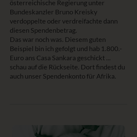
österreichische Regierung unter
Bundeskanzler Bruno Kreisky
verdoppelte oder verdreifachte dann
diesen Spendenbetrag.
Das war noch was. Diesem guten
Beispiel bin ich gefolgt und hab 1.800.-
Euro ans Casa Sankara geschickt ...
schau auf die Rückseite. Dort findest du
auch unser Spendenkonto für Afrika.