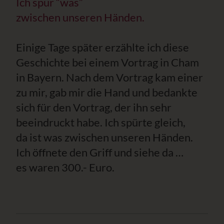
Ich spür “was”
zwischen unseren Händen.
Einige Tage später erzählte ich diese
Geschichte bei einem Vortrag in Cham
in Bayern. Nach dem Vortrag kam einer
zu mir, gab mir die Hand und bedankte
sich für den Vortrag, der ihn sehr
beeindruckt habe. Ich spürte gleich,
da ist was zwischen unseren Händen.
Ich öffnete den Griff und siehe da …
es waren 300.- Euro.