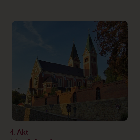
4. Akt