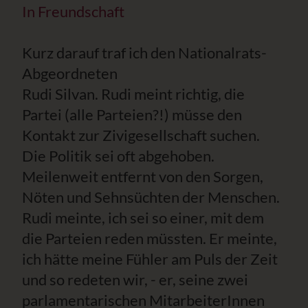
In Freundschaft
Kurz darauf traf ich den Nationalrats-
Abgeordneten
Rudi Silvan. Rudi meint richtig, die
Partei (alle Parteien?!) müsse den
Kontakt zur Zivigesellschaft suchen.
Die Politik sei oft abgehoben.
Meilenweit entfernt von den Sorgen,
Nöten und Sehnsüchten der Menschen.
Rudi meinte, ich sei so einer, mit dem
die Parteien reden müssten. Er meinte,
ich hätte meine Fühler am Puls der Zeit
und so redeten wir, - er, seine zwei
parlamentarischen MitarbeiterInnen