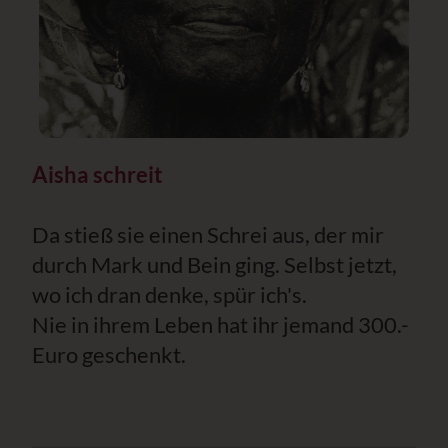
Aisha schreit
Da stieß sie einen Schrei aus, der mir
durch Mark und Bein ging. Selbst jetzt,
wo ich dran denke, spür ich's.
Nie in ihrem Leben hat ihr jemand 300.-
Euro geschenkt.