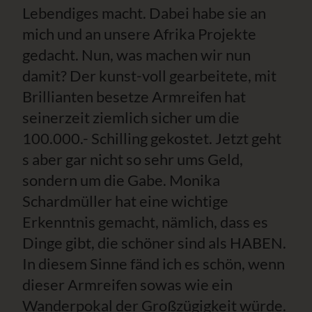
Lebendiges macht. Dabei habe sie an
mich und an unsere Afrika Projekte
gedacht. Nun, was machen wir nun
damit? Der kunst-voll gearbeitete, mit
Brillianten besetze Armreifen hat
seinerzeit ziemlich sicher um die
100.000.- Schilling gekostet. Jetzt geht
s aber gar nicht so sehr ums Geld,
sondern um die Gabe. Monika
Schardmüller hat eine wichtige
Erkenntnis gemacht, nämlich, dass es
Dinge gibt, die schöner sind als HABEN.
In diesem Sinne fänd ich es schön, wenn
dieser Armreifen sowas wie ein
Wanderpokal der Großzügigkeit würde.