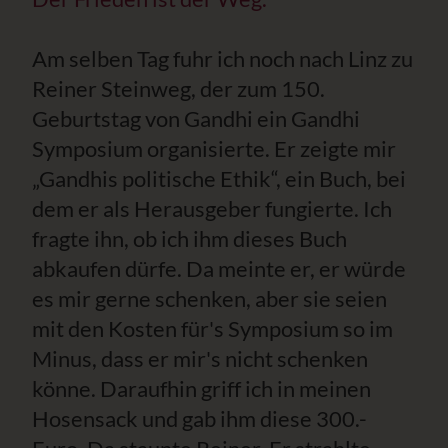
Am selben Tag fuhr ich noch nach Linz zu
Reiner Steinweg, der zum 150.
Geburtstag von Gandhi ein Gandhi
Symposium organisierte. Er zeigte mir
„Gandhis politische Ethik“, ein Buch, bei
dem er als Herausgeber fungierte. Ich
fragte ihn, ob ich ihm dieses Buch
abkaufen dürfe. Da meinte er, er würde
es mir gerne schenken, aber sie seien
mit den Kosten für's Symposium so im
Minus, dass er mir's nicht schenken
könne. Daraufhin griff ich in meinen
Hosensack und gab ihm diese 300.-