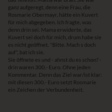
ganz aufgeregt, denn eine Frau, die
Rosmarie Obermayr, hätte ein Kuvert
für mich abgegeben. Ich fragte, was
denn drin sei. Mama erwiderte, das
Kuvert sei doch für mich, drum habe sie
es nicht geöffnet. "Bitte. Mach s doch
auf", bat ich sie.
Sie öffnete es und - ahnst du es schon? -
drin waren 300.- Euro. Ohne jeden
Kommentar. Denn das Ziel war/ist klar:
mit diesen 300.- Euro setzt Rosmarie
ein Zeichen der Verbundenheit.