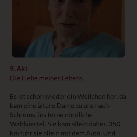
9. Akt
Die Liebe meines Lebens.
Es ist schon wieder ein Weilchen her, da
kam eine ältere Dame zu uns nach
Schrems, ins ferne nördliche
Waldviertel. Sie kam allein daher. 350
km fuhr sie allein mit dem Auto. Und