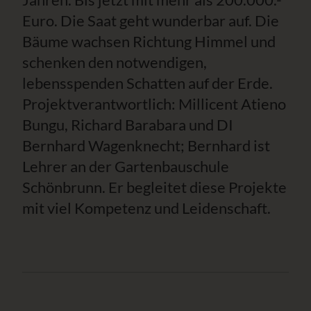
Euro. Die Saat geht wunderbar auf. Die
Bäume wachsen Richtung Himmel und
schenken den notwendigen,
lebensspenden Schatten auf der Erde.
Projektverantwortlich: Millicent Atieno
Bungu, Richard Barabara und DI
Bernhard Wagenknecht; Bernhard ist
Lehrer an der Gartenbauschule
Schönbrunn. Er begleitet diese Projekte
mit viel Kompetenz und Leidenschaft.