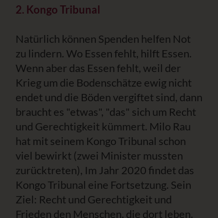
2. Kongo Tribunal
Natürlich können Spenden helfen Not
zu lindern. Wo Essen fehlt, hilft Essen.
Wenn aber das Essen fehlt, weil der
Krieg um die Bodenschätze ewig nicht
endet und die Böden vergiftet sind, dann
braucht es "etwas", "das" sich um Recht
und Gerechtigkeit kümmert. Milo Rau
hat mit seinem Kongo Tribunal schon
viel bewirkt (zwei Minister mussten
zurücktreten), Im Jahr 2020 findet das
Kongo Tribunal eine Fortsetzung. Sein
Ziel: Recht und Gerechtigkeit und
Frieden den Menschen, die dort leben.