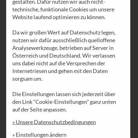
gestalten. Dafür nutzen wir auch nicht-
Weihnachtsgeschichte
technische, funktionale Cookies um unsere
Website laufend optimieren zu können.
Da wir großen Wert auf Datenschutz legen,
nutzen wir dafür ausschließlich quelloffene
Analysewerkzeuge, betrieben auf Server in
Österreich und Deutschland. Wir verlassen
uns dabei nicht auf die Versprechen der
Internetriesen und gehen mit den Daten
sorgsam um.
Die Einstellungen lassen sich jederzeit über
den Link "Cookie-Einstellungen" ganz unten
auf der Seite anpassen.
» Unsere Datenschutzbedingungen
» Einstellungen ändern