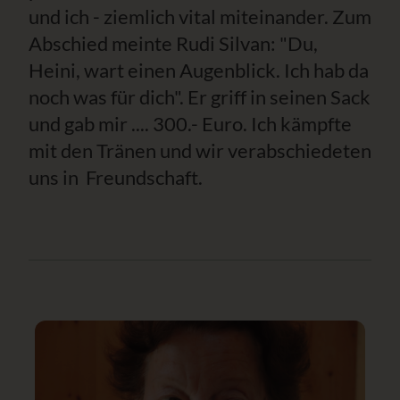
und ich - ziemlich vital miteinander. Zum
Abschied meinte Rudi Silvan: "Du,
Heini, wart einen Augenblick. Ich hab da
noch was für dich". Er griff in seinen Sack
und gab mir .... 300.- Euro. Ich kämpfte
mit den Tränen und wir verabschiedeten
uns in Freundschaft.