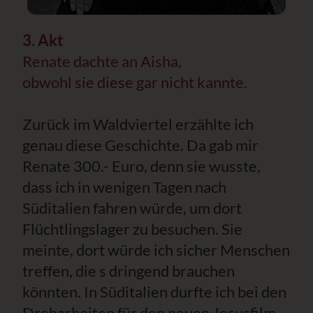
3. Akt
Renate dachte an Aisha,
obwohl sie diese gar nicht kannte.
Zurück im Waldviertel erzählte ich
genau diese Geschichte. Da gab mir
Renate 300.- Euro, denn sie wusste,
dass ich in wenigen Tagen nach
Süditalien fahren würde, um dort
Flüchtlingslager zu besuchen. Sie
meinte, dort würde ich sicher Menschen
treffen, die s dringend brauchen
könnten. In Süditalien durfte ich bei den
Dreharbeiten für den neuen Jesusfilm