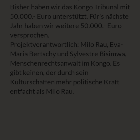
Bisher haben wir das Kongo Tribunal mit
50.000.- Euro unterstützt. Für's nächste
Jahr haben wir weitere 50.000.- Euro
versprochen.
Projektverantwortlich: Milo Rau, Eva-
Maria Bertschy und Sylvestre Bisimwa,
Menschenrechtsanwalt im Kongo. Es
gibt keinen, der durch sein
Kulturschaffen mehr politische Kraft
entfacht als Milo Rau.