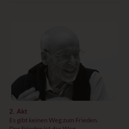
2. Akt
Es gibt keinen Weg zum Frieden.
Der Frieden ist der Weg.