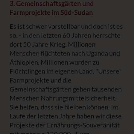
3. Gemeinschaftsgärten und
Farmprojekte im Süd-Sudan
Es ist schwer vorstellbar und doch ist es
so, - in den letzten 60 Jahren herrschte
dort 50 Jahre Krieg. Millionen
Menschen flüchteten nach Uganda und
Äthiopien, Millionen wurden zu
Flüchtlingen im eigenen Land. "Unsere"
Farmprojekte und die
Gemeinschaftsgärten geben tausenden
Menschen Nahrungsmittelsicherheit.
Sie helfen, dass sie bleiben können. Im
Laufe der letzten Jahre haben wir diese
Projekte der Ernährungs-Souveränität
mit mehr als 120.000.- Euro