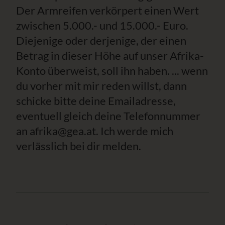
Der Armreifen verkörpert einen Wert
zwischen 5.000.- und 15.000.- Euro.
Diejenige oder derjenige, der einen
Betrag in dieser Höhe auf unser Afrika-
Konto überweist, soll ihn haben. ... wenn
du vorher mit mir reden willst, dann
schicke bitte deine Emailadresse,
eventuell gleich deine Telefonnummer
an afrika@gea.at. Ich werde mich
verlässlich bei dir melden.