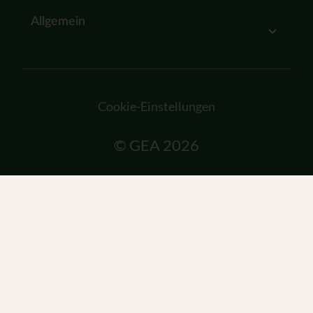
Allgemein
Cookie-Einstellungen
© GEA 2026