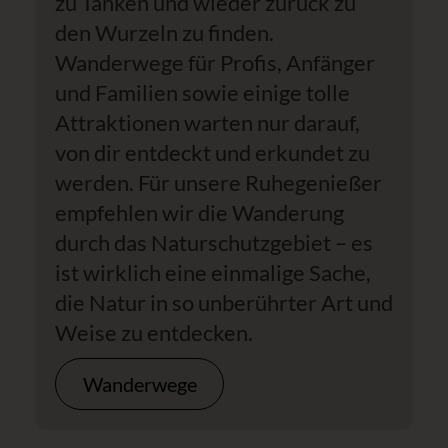
zu Tanken und wieder zurück zu
den Wurzeln zu finden.
Wanderwege für Profis, Anfänger
und Familien sowie einige tolle
Attraktionen warten nur darauf,
von dir entdeckt und erkundet zu
werden. Für unsere Ruhegenießer
empfehlen wir die Wanderung
durch das Naturschutzgebiet – es
ist wirklich eine einmalige Sache,
die Natur in so unberührter Art und
Weise zu entdecken.
Wanderwege