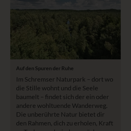
Auf den Spuren der Ruhe
Im Schremser Naturpark – dort wo
die Stille wohnt und die Seele
baumelt – findet sich der ein oder
andere wohltuende Wanderweg.
Die unberührte Natur bietet dir
den Rahmen, dich zu erholen, Kraft