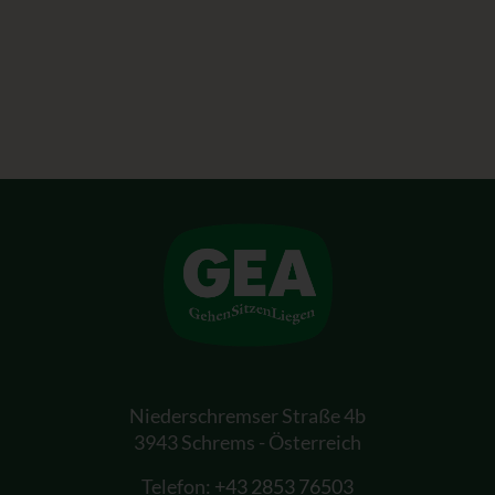
Niederschremser Straße 4b
3943 Schrems - Österreich
Telefon:
+43 2853 76503