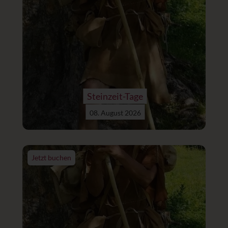
Steinzeit-Tage
08. August 2026
Jetzt buchen