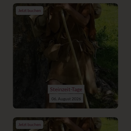
Jetzt buchen
Steinzeit-Tage
06. August 2026
Jetzt buchen