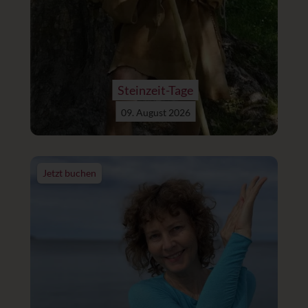
Steinzeit-Tage
09. August 2026
Jetzt buchen