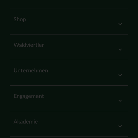
Shop
Waldviertler
Unternehmen
Engagement
Akademie