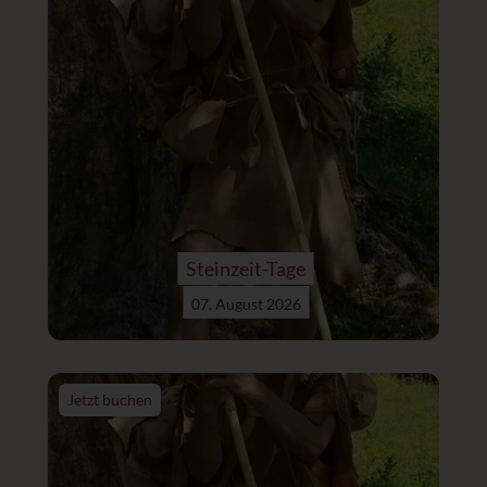
Steinzeit-Tage
07. August 2026
Jetzt buchen