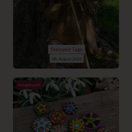
Steinzeit-Tage
08. August 2026
Ausgebucht