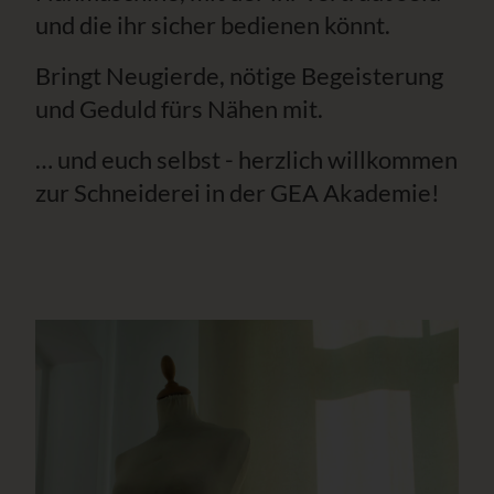
und die ihr sicher bedienen könnt.
Bringt Neugierde, nötige Begeisterung
und Geduld fürs Nähen mit.
… und euch selbst - herzlich willkommen
zur Schneiderei in der GEA Akademie!