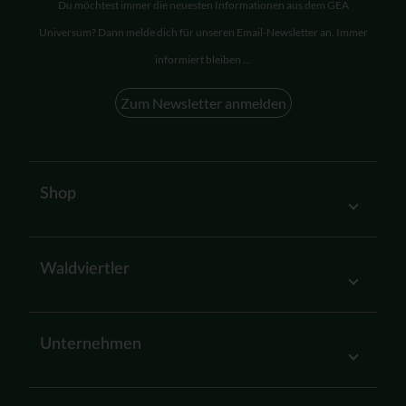
Du möchtest immer die neuesten Informationen aus dem GEA
Universum? Dann melde dich für unseren Email-Newsletter an. Immer
informiert bleiben ...
Zum Newsletter anmelden
Shop
Waldviertler
Unternehmen