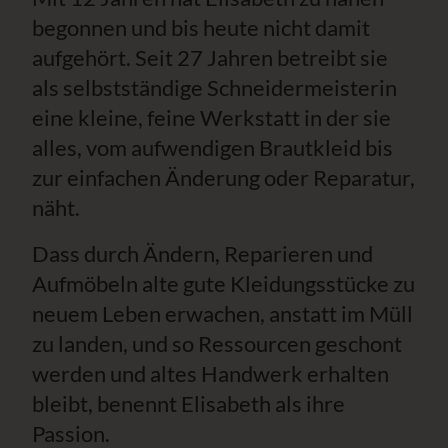
begonnen und bis heute nicht damit
aufgehört. Seit 27 Jahren betreibt sie
als selbstständige Schneidermeisterin
eine kleine, feine Werkstatt in der sie
alles, vom aufwendigen Brautkleid bis
zur einfachen Änderung oder Reparatur,
näht.
Dass durch Ändern, Reparieren und
Aufmöbeln alte gute Kleidungsstücke zu
neuem Leben erwachen, anstatt im Müll
zu landen, und so Ressourcen geschont
werden und altes Handwerk erhalten
bleibt, benennt Elisabeth als ihre
Passion.