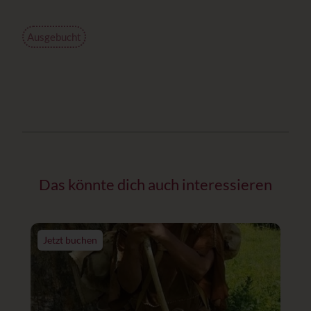
Ausgebucht
Das könnte dich auch interessieren
Jetzt buchen