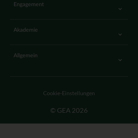
Engagement
Akademie
Allgemein
Cookie-Einstellungen
© GEA 2026