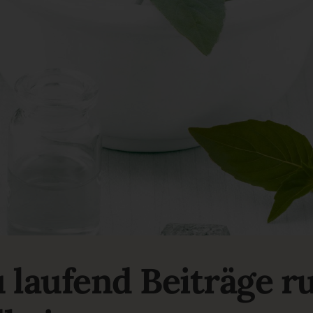
u laufend Beiträge 