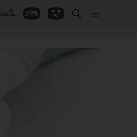
Toggle navigation