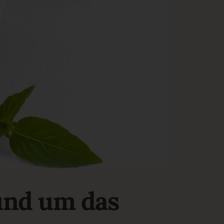
rund um das