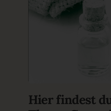
Hier findest d