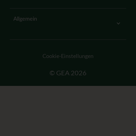
Allgemein
Cookie-Einstellungen
© GEA 2026