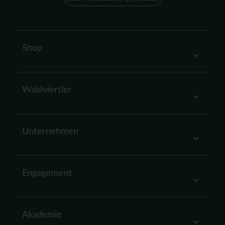
Shop
Waldviertler
Unternehmen
Engagement
Akademie