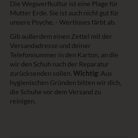
Die Wegwerfkultur ist eine Plage für
Mutter Erde. Sie ist auch nicht gut für
unsere Psyche, - Wertloses färbt ab.
Gib außerdem einen Zettel mit der
Versandadresse und deiner
Telefonnummer in den Karton, an die
wir den Schuh nach der Reparatur
zurücksenden sollen.
Wichtig:
Aus
hygienischen Gründen bitten wir dich,
die Schuhe vor dem Versand zu
reinigen.