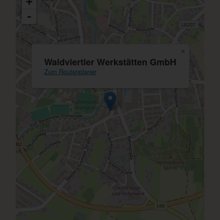
+
-
×
Waldviertler Werkstätten GmbH
Zum Routenplaner