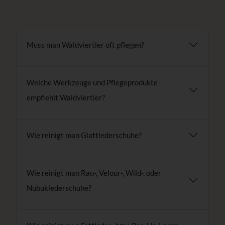
Muss man Waldviertler oft pflegen?
Welche Werkzeuge und Pflegeprodukte
empfiehlt Waldviertler?
Wie reinigt man Glattlederschuhe?
Wie reinigt man Rau-, Velour-, Wild-, oder
Nubuklederschuhe?