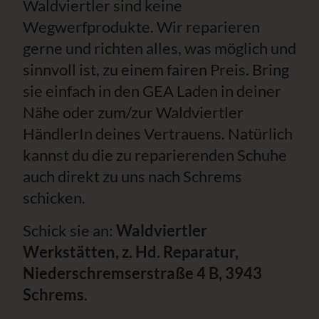
Waldviertler sind keine
Wegwerfprodukte. Wir reparieren
gerne und richten alles, was möglich und
sinnvoll ist, zu einem fairen Preis. Bring
sie einfach in den GEA Laden in deiner
Nähe oder zum/zur Waldviertler
HändlerIn deines Vertrauens. Natürlich
kannst du die zu reparierenden Schuhe
auch direkt zu uns nach Schrems
schicken.
Schick sie an:
Waldviertler
Werkstätten, z. Hd. Reparatur,
Niederschremserstraße 4 B, 3943
Schrems
.