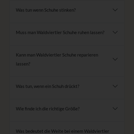
Was tun wenn Schuhe stinken?
Muss man Waldviertler Schuhe ruhen lassen?
Kann man Waldviertler Schuhe reparieren
lassen?
Was tun, wenn ein Schuh drückt?
Wie finde ich die richtige Größe?
Was bedeutet die Weite bei einem Waldviertler