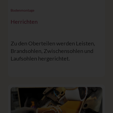
Bodenmontage
Herrichten
Zu den Oberteilen werden Leisten,
Brandsohlen, Zwischensohlen und
Laufsohlen hergerichtet.