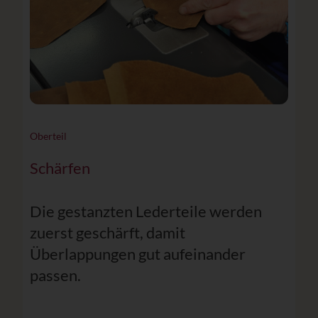
Oberteil
Schärfen
Die gestanzten Lederteile werden
zuerst geschärft, damit
Überlappungen gut aufeinander
passen.