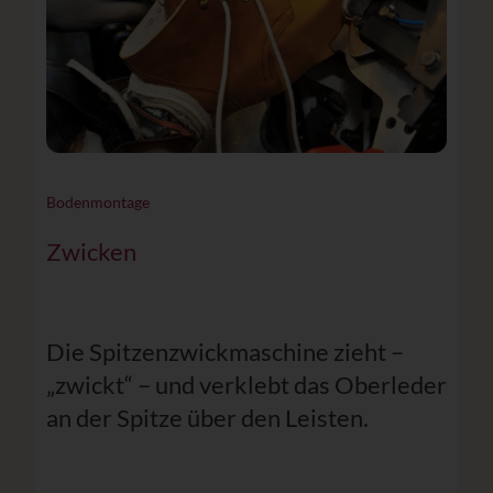
Bodenmontage
Zwicken
Die Spitzenzwickmaschine zieht –
„zwickt“ – und verklebt das Oberleder
an der Spitze über den Leisten.