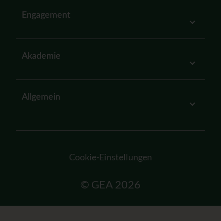
Engagement
Akademie
Allgemein
Cookie-Einstellungen
© GEA 2026