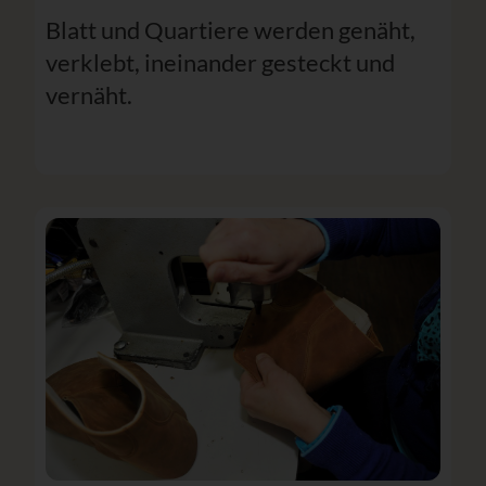
Blatt und Quartiere werden genäht,
verklebt, ineinander gesteckt und
vernäht.