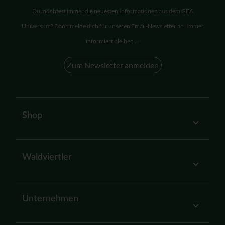
Du möchtest immer die neuesten Informationen aus dem GEA
Universum? Dann melde dich für unseren Email-Newsletter an. Immer
informiert bleiben ...
Zum Newsletter anmelden
Shop
Waldviertler
Unternehmen