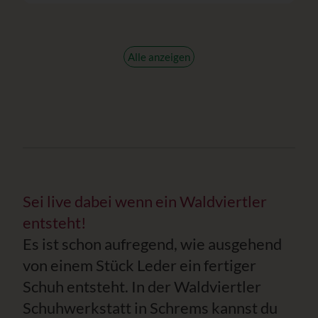
Alle anzeigen
Sei live dabei wenn ein Waldviertler
entsteht!
Es ist schon aufregend, wie ausgehend
von einem Stück Leder ein fertiger
Schuh entsteht. In der Waldviertler
Schuhwerkstatt in Schrems kannst du