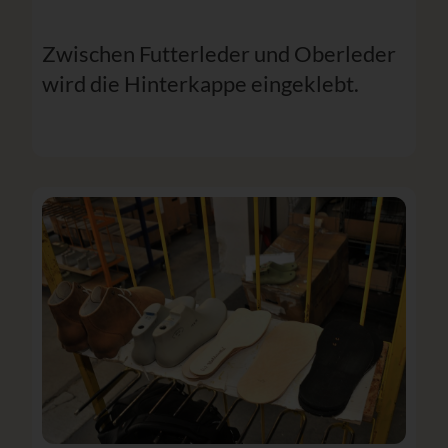
Zwischen Futterleder und Oberleder
wird die Hinterkappe eingeklebt.