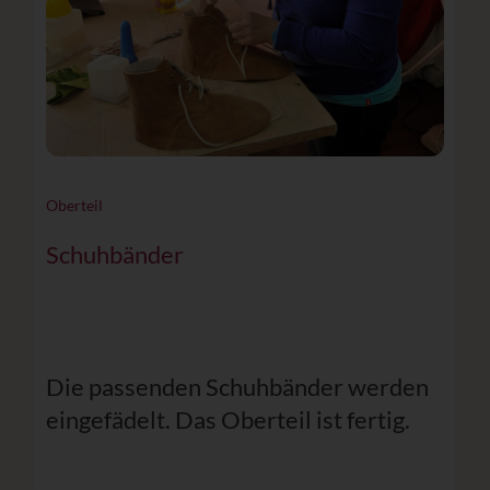
Oberteil
Schuhbänder
Die passenden Schuhbänder werden
eingefädelt. Das Oberteil ist fertig.