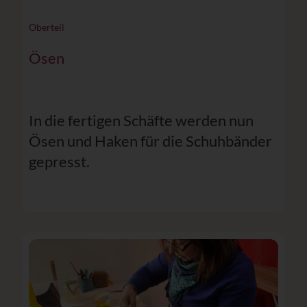
Oberteil
Ösen
In die fertigen Schäfte werden nun
Ösen und Haken für die Schuhbänder
gepresst.