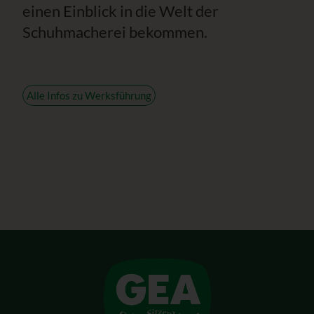
einen Einblick in die Welt der
Schuhmacherei bekommen.
Alle Infos zu Werksführung