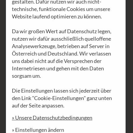
gestalten. Dafür nutzen wir auch nicht-
Regal
technische, funktionale Cookies um unsere
Website laufend optimieren zu können.
Die Arbeitsschritte im Detail
Da wir großen Wert auf Datenschutz legen,
nutzen wir dafür ausschließlich quelloffene
Analysewerkzeuge, betrieben auf Server in
Österreich und Deutschland. Wir verlassen
uns dabei nicht auf die Versprechen der
Internetriesen und gehen mit den Daten
sorgsam um.
Die Einstellungen lassen sich jederzeit über
den Link "Cookie-Einstellungen" ganz unten
auf der Seite anpassen.
» Unsere Datenschutzbedingungen
» Einstellungen ändern