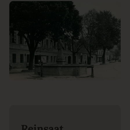
Reinsaat