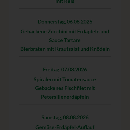
mit Reis
Donnerstag, 06.08.2026
Gebackene Zucchini mit Erdäpfeln und
Sauce Tartare
Bierbraten mit Krautsalat und Knödeln
Freitag, 07.08.2026
Spiralen mit Tomatensauce
Gebackenes Fischfilet mit
Petersilienerdäpfeln
Samstag, 08.08.2026
Gemüse-Erdäpfel-Auflauf