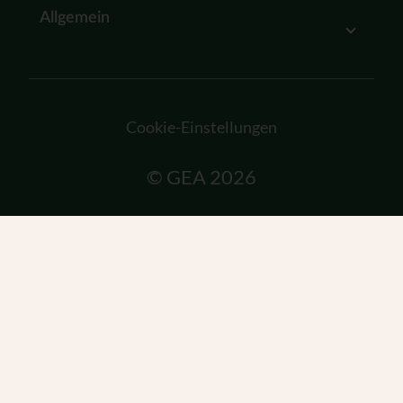
Allgemein
Cookie-Einstellungen
© GEA 2026