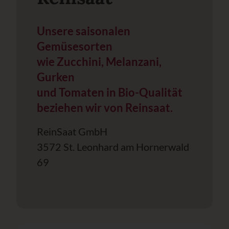
Unsere saisonalen
Gemüsesorten
wie Zucchini, Melanzani,
Gurken
und Tomaten in Bio-Qualität
beziehen wir von Reinsaat.
ReinSaat GmbH
3572 St. Leonhard am Hornerwald
69