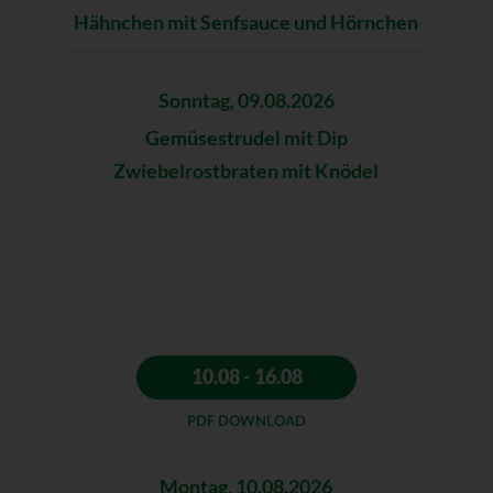
Hähnchen mit Senfsauce und Hörnchen
Sonntag, 09.08.2026
Gemüsestrudel mit Dip
Zwiebelrostbraten mit Knödel
10.08 - 16.08
PDF DOWNLOAD
Montag, 10.08.2026