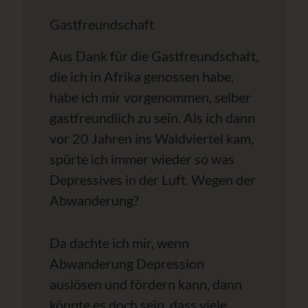
Gastfreundschaft
Aus Dank für die Gastfreundschaft,
die ich in Afrika genossen habe,
habe ich mir vorgenommen, selber
gastfreundlich zu sein. Als ich dann
vor 20 Jahren ins Waldviertel kam,
spürte ich immer wieder so was
Depressives in der Luft. Wegen der
Abwanderung?
Da dachte ich mir, wenn
Abwanderung Depression
auslösen und fördern kann, dann
könnte es doch sein, dass viele