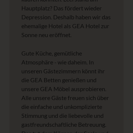
Hauptplatz? Das fördert wieder
Depression. Deshalb haben wir das
ehemalige Hotel als GEA Hotel zur
Sonne neu eröffnet.
Gute Küche, gemütliche
Atmosphäre - wie daheim. In
unseren Gästezimmern könnt ihr
die GEA Betten genießen und
unsere GEA Möbel ausprobieren.
Alle unsere Gäste freuen sich über
die einfache und unkomplizierte
Stimmung und die liebevolle und
gastfreundschaftliche Betreuung.