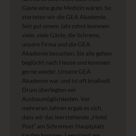
Gäste eine gute Medizin wären. So
starteten wir die GEA Akademie.
Seit gut einem Jahrzehnt kommen
viele, viele Gäste, die Schrems,
unsere Firma und die GEA
Akademie besuchen. Sie alle gehen
beglückt nach Hause und kommen
gerne wieder. Unsere GEA
Akademie war und ist oft knallvoll.
Drum überlegten wir
Ausbaumöglichkeiten. Vor
mehreren Jahren ergab es sich,
dass wir das leerstehende „Hotel
Post“ am Schremser Hauptplatz
kaufen konnten. Leerstand am