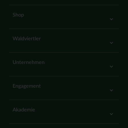
Shop
Waldviertler
Unternehmen
Engagement
Akademie