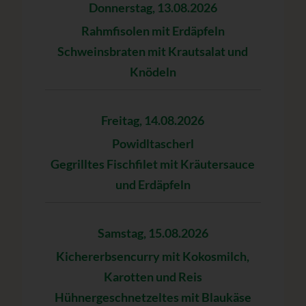
Donnerstag, 13.08.2026
Rahmfisolen mit Erdäpfeln
Schweinsbraten mit Krautsalat und
Knödeln
Freitag, 14.08.2026
Powidltascherl
Gegrilltes Fischfilet mit Kräutersauce
und Erdäpfeln
Samstag, 15.08.2026
Kichererbsencurry mit Kokosmilch,
Karotten und Reis
Hühnergeschnetzeltes mit Blaukäse