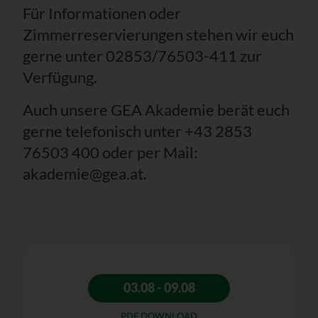
Für Informationen oder
Zimmerreservierungen stehen wir euch
gerne unter 02853/76503-411 zur
Verfügung.
Auch unsere GEA Akademie berät euch
gerne telefonisch unter +43 2853
76503 400 oder per Mail:
akademie@gea.at.
03.08 - 09.08
PDF DOWNLOAD