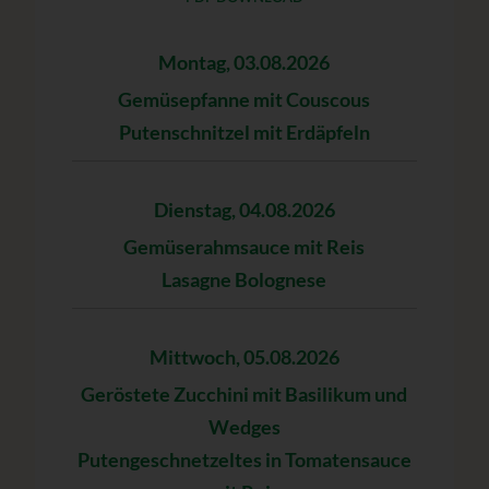
Montag, 03.08.2026
Gemüsepfanne mit Couscous
Putenschnitzel mit Erdäpfeln
Dienstag, 04.08.2026
Gemüserahmsauce mit Reis
Lasagne Bolognese
Mittwoch, 05.08.2026
Geröstete Zucchini mit Basilikum und
Wedges
Putengeschnetzeltes in Tomatensauce