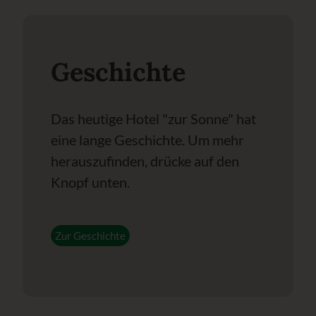
Geschichte
Das heutige Hotel "zur Sonne" hat
eine lange Geschichte. Um mehr
herauszufinden, drücke auf den
Knopf unten.
Zur Geschichte