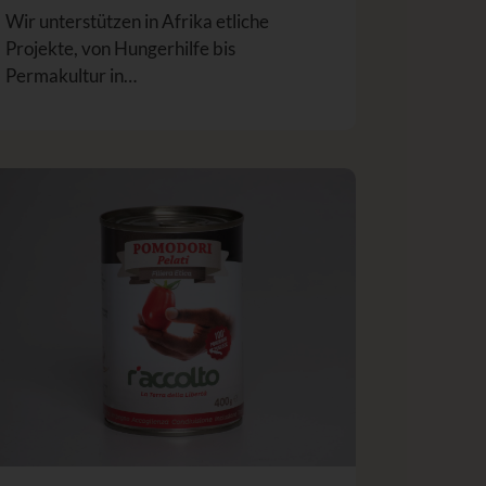
Wir unterstützen in Afrika etliche
Projekte, von Hungerhilfe bis
Permakultur in…