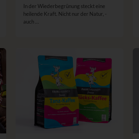
In der Wiederbegrünung steckt eine
heilende Kraft. Nicht nur der Natur, -
auch …