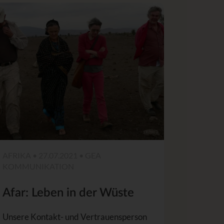
AFRIKA • 27.07.2021 • GEA
KOMMUNIKATION
Afar: Leben in der Wüste
Unsere Kontakt- und Vertrauensperson