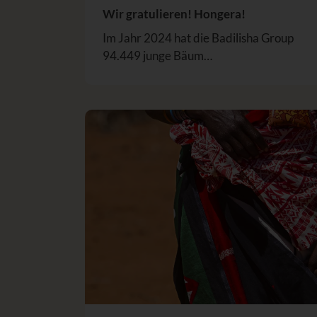
Wir gratulieren! Hongera!
Im Jahr 2024 hat die Badilisha Group
94.449 junge Bäum…