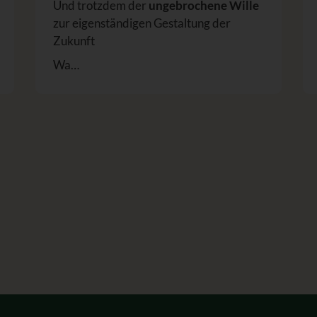
Und trotzdem der
ungebrochene Wille
zur eigenständigen Gestaltung der
Zukunft
Wa…