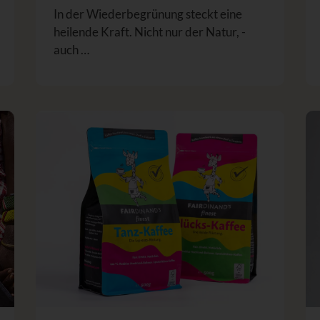
In der Wiederbegrünung steckt eine
heilende Kraft. Nicht nur der Natur, -
auch …