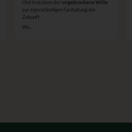
Und trotzdem der
ungebrochene Wille
zur eigenständigen Gestaltung der
Zukunft
Wa…