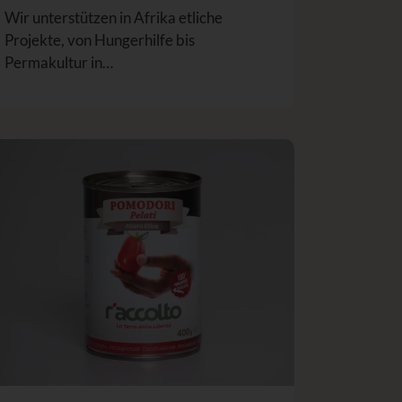
Wir unterstützen in Afrika etliche
Projekte, von Hungerhilfe bis
Permakultur in…