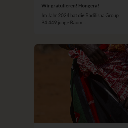
Wir gratulieren! Hongera!
Im Jahr 2024 hat die Badilisha Group
94.449 junge Bäum…