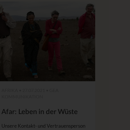
AFRIKA • 27.07.2021 • GEA
KOMMUNIKATION
Afar: Leben in der Wüste
Unsere Kontakt- und Vertrauensperson