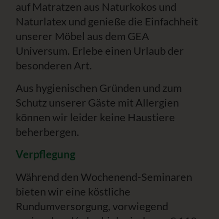
auf Matratzen aus Naturkokos und
Naturlatex und genieße die Einfachheit
unserer Möbel aus dem GEA
Universum. Erlebe einen Urlaub der
besonderen Art.
Aus hygienischen Gründen und zum
Schutz unserer Gäste mit Allergien
können wir leider keine Haustiere
beherbergen.
Verpflegung
Während den Wochenend-Seminaren
bieten wir eine köstliche
Rundumversorgung, vorwiegend