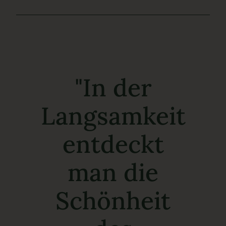
"In der
Langsamkeit
entdeckt
man die
Schönheit