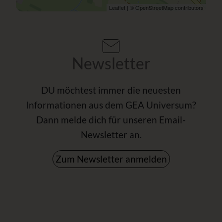
Leaflet
| ©
OpenStreetMap
contributors
Newsletter
DU möchtest immer die neuesten
Informationen aus dem GEA Universum?
Dann melde dich für unseren Email-
Newsletter an.
Zum Newsletter anmelden