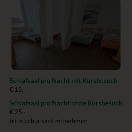
Schlafsaal pro Nacht mit Kursbesuch
€ 15,-
Schlafsaal pro Nacht ohne Kursbesuch
€ 25,-
bitte Schlafsack mitnehmen