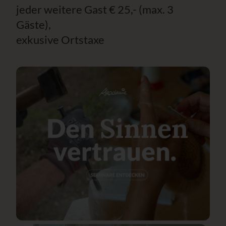
jeder weitere Gast € 25,- (max. 3
Gäste),
exkusive Ortstaxe