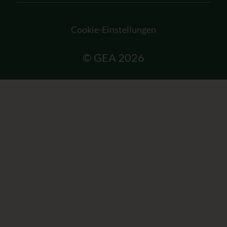
Cookie-Einstellungen
© GEA 2026