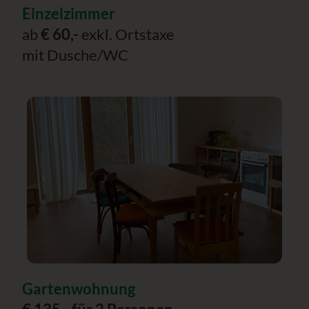
Einzelzimmer
ab
€ 60,-
exkl. Ortstaxe
mit Dusche/WC
Gartenwohnung