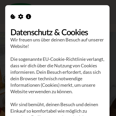
Toggle n
GEA Waldviertler
>
Zimmer
Datenschutz & Cookies
Wir freuen uns über deinen Besuch auf unserer
Website!
Die sogenannte EU-Cookie-Richtlinie verlangt,
dass wir dich über die Nutzung von Cookies
informieren. Dein Besuch erfordert, dass sich
dein Browser technisch notwendige
Informationen (Cookies) merkt, um unsere
Website verwenden zu können.
Wir sind bemüht, deinen Besuch und deinen
Einkauf so komfortabel wie möglich zu