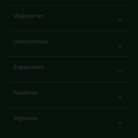
Waldviertler
Unternehmen
Engagement
Akademie
Allgemein