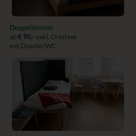
Doppelzimmer
ab
€ 90,-
exkl. Ortstaxe
mit Dusche/WC