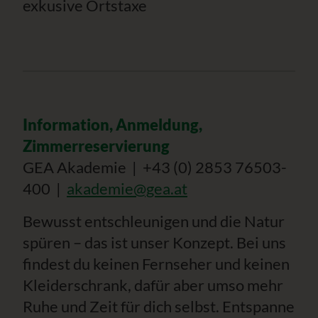
exkusive Ortstaxe
Information, Anmeldung,
Zimmerreservierung
GEA Akademie | +43 (0) 2853 76503-
400 |
akademie@gea.at
Bewusst entschleunigen und die Natur
spüren – das ist unser Konzept. Bei uns
findest du keinen Fernseher und keinen
Kleiderschrank, dafür aber umso mehr
Ruhe und Zeit für dich selbst. Entspanne