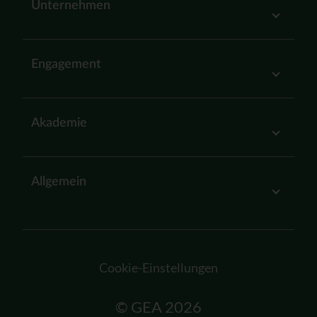
Unternehmen
Engagement
Akademie
Allgemein
Cookie-Einstellungen
© GEA 2026