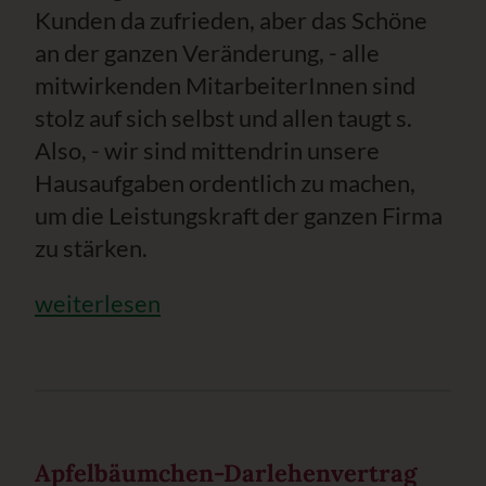
Kunden da zufrieden, aber das Schöne
an der ganzen Veränderung, - alle
mitwirkenden MitarbeiterInnen sind
stolz auf sich selbst und allen taugt s.
Also, - wir sind mittendrin unsere
Hausaufgaben ordentlich zu machen,
um die Leistungskraft der ganzen Firma
zu stärken.
weiterlesen
Apfelbäumchen-Darlehenvertrag