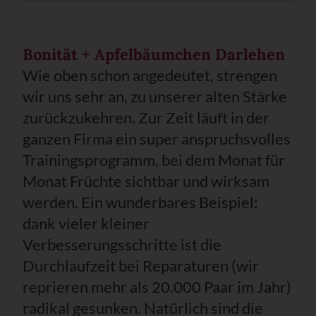
Bonität + Apfelbäumchen Darlehen
Wie oben schon angedeutet, strengen
wir uns sehr an, zu unserer alten Stärke
zurückzukehren. Zur Zeit läuft in der
ganzen Firma ein super anspruchsvolles
Trainingsprogramm, bei dem Monat für
Monat Früchte sichtbar und wirksam
werden. Ein wunderbares Beispiel:
dank vieler kleiner
Verbesserungsschritte ist die
Durchlaufzeit bei Reparaturen (wir
reprieren mehr als 20.000 Paar im Jahr)
radikal gesunken. Natürlich sind die