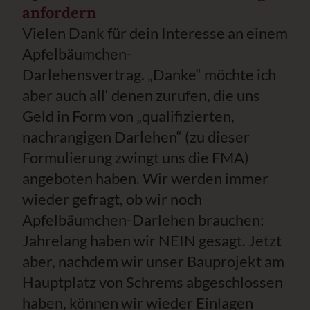
anfordern
Vielen Dank für dein Interesse an einem
Apfelbäumchen-
Darlehensvertrag. „Danke“ möchte ich
aber auch all‘ denen zurufen, die uns
Geld in Form von „qualifizierten,
nachrangigen Darlehen“ (zu dieser
Formulierung zwingt uns die FMA)
angeboten haben. Wir werden immer
wieder gefragt, ob wir noch
Apfelbäumchen-Darlehen brauchen:
Jahrelang haben wir NEIN gesagt. Jetzt
aber, nachdem wir unser Bauprojekt am
Hauptplatz von Schrems abgeschlossen
haben, können wir wieder Einlagen