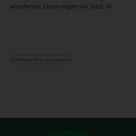
annehmen. Drum sagen wir jetzt JA.
Darlehens-Vertrag anfordern