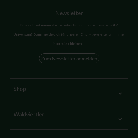
Newsletter
Du möchtest immer die neuesten Informationen aus dem GEA
Universum? Dann melde dich für unseren Email-Newsletter an. Immer
informiert bleiben ...
Zum Newsletter anmelden
Shop
Waldviertler