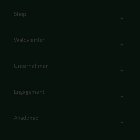
Shop
Waldviertler
Unternehmen
Engagement
Akademie