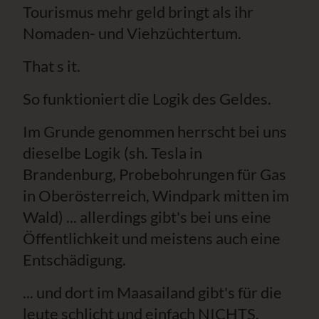
Tourismus mehr geld bringt als ihr
Nomaden- und Viehzüchtertum.
That s it.
So funktioniert die Logik des Geldes.
Im Grunde genommen herrscht bei uns
dieselbe Logik (sh. Tesla in
Brandenburg, Probebohrungen für Gas
in Oberösterreich, Windpark mitten im
Wald) ... allerdings gibt's bei uns eine
Öffentlichkeit und meistens auch eine
Entschädigung.
... und dort im Maasailand gibt's für die
leute schlicht und einfach NICHTS.