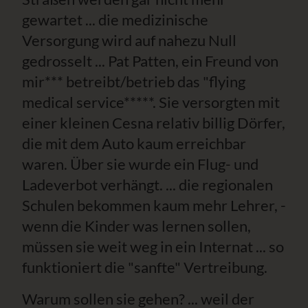
gewartet ... die medizinische
Versorgung wird auf nahezu Null
gedrosselt ... Pat Patten, ein Freund von
mir*** betreibt/betrieb das "flying
medical service*****. Sie versorgten mit
einer kleinen Cesna relativ billig Dörfer,
die mit dem Auto kaum erreichbar
waren. Über sie wurde ein Flug- und
Ladeverbot verhängt. ... die regionalen
Schulen bekommen kaum mehr Lehrer, -
wenn die Kinder was lernen sollen,
müssen sie weit weg in ein Internat ... so
funktioniert die "sanfte" Vertreibung.
Warum sollen sie gehen? ... weil der