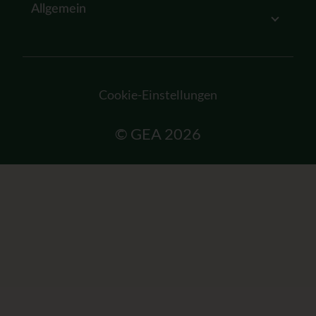
Allgemein
Cookie-Einstellungen
© GEA 2026