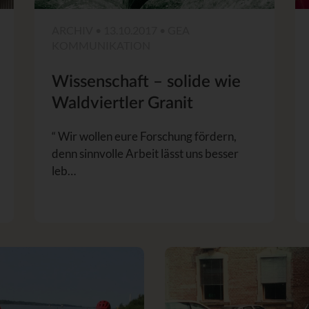
ARCHIV • 13.10.2017 • GEA
KOMMUNIKATION
Wissenschaft – solide wie
Waldviertler Granit
“ Wir wollen eure Forschung fördern,
denn sinnvolle Arbeit lässt uns besser
leb…