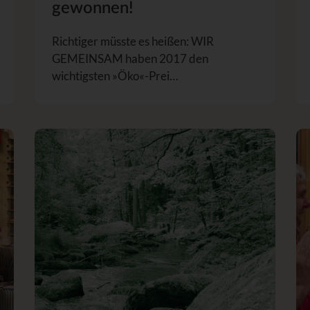
gewonnen!
Richtiger müsste es heißen: WIR
GEMEINSAM haben 2017 den
wichtigsten »Öko«-Prei…