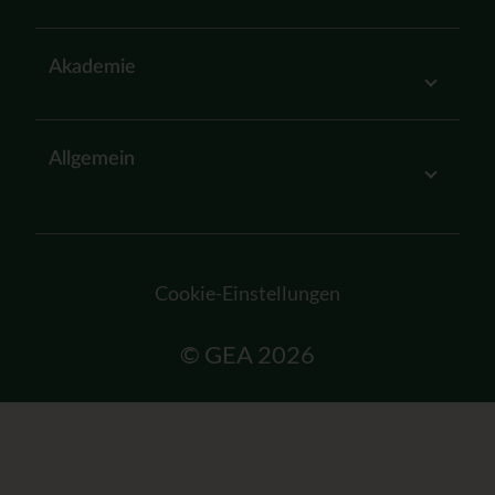
Akademie
Allgemein
Cookie-Einstellungen
© GEA 2026