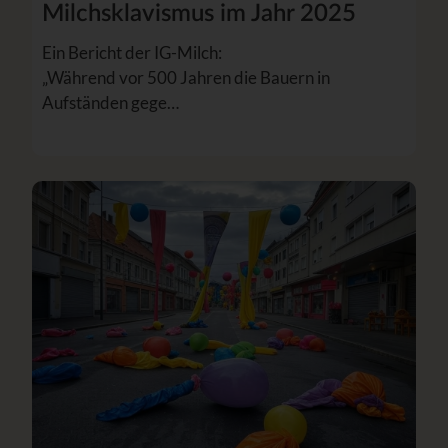
Milchsklavismus im Jahr 2025
Ein Bericht der IG-Milch:
„Während vor 500 Jahren die Bauern in
Aufständen gege…