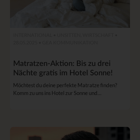
INTERNATIONAL • UNSITTEN, WIRTSCHAFT •
28.05.2025 • GEA KOMMUNIKATION
Matratzen-Aktion: Bis zu drei
Nächte gratis im Hotel Sonne!
Möchtest du deine perfekte Matratze finden?
Komm zu uns ins Hotel zur Sonne und…