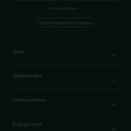
informiert bleiben ...
Zum Newsletter anmelden
Shop
Waldviertler
Unternehmen
Engagement