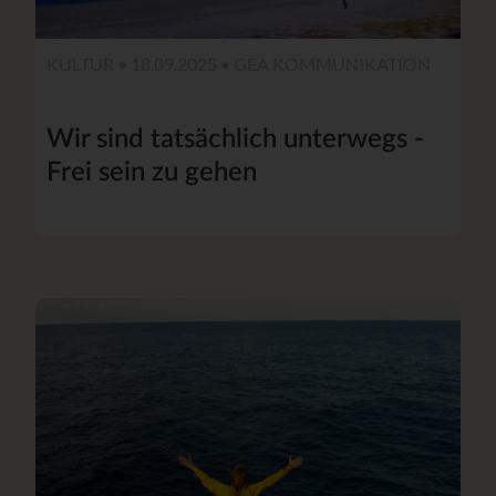
KULTUR • 18.09.2025 •
GEA KOMMUNIKATION
Wir sind tatsächlich unterwegs -
Frei sein zu gehen