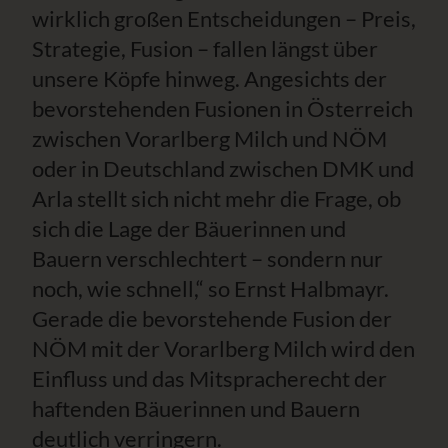
wirklich großen Entscheidungen – Preis,
Strategie, Fusion – fallen längst über
unsere Köpfe hinweg. Angesichts der
bevorstehenden Fusionen in Österreich
zwischen Vorarlberg Milch und NÖM
oder in Deutschland zwischen DMK und
Arla stellt sich nicht mehr die Frage, ob
sich die Lage der Bäuerinnen und
Bauern verschlechtert – sondern nur
noch, wie schnell,“ so Ernst Halbmayr.
Gerade die bevorstehende Fusion der
NÖM mit der Vorarlberg Milch wird den
Einfluss und das Mitspracherecht der
haftenden Bäuerinnen und Bauern
deutlich verringern.