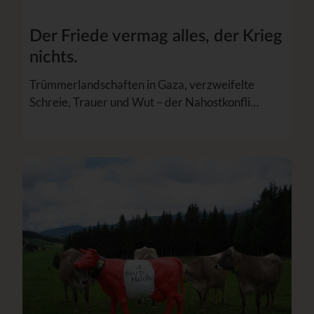
Der Friede vermag alles, der Krieg
nichts.
Trümmerlandschaften in Gaza, verzweifelte
Schreie, Trauer und Wut – der Nahostkonfli…