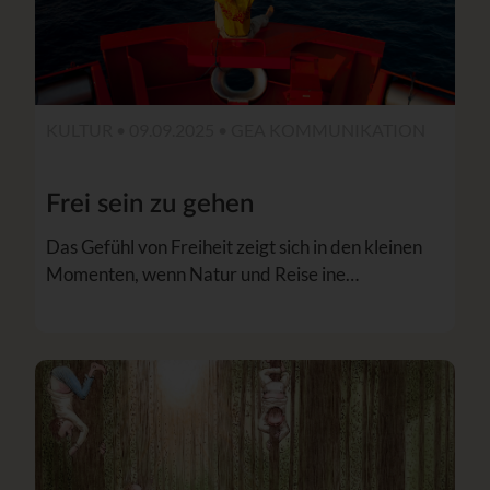
KULTUR • 09.09.2025 •
GEA KOMMUNIKATION
Frei sein zu gehen
Das Gefühl von Freiheit zeigt sich in den kleinen
Momenten, wenn Natur und Reise ine…