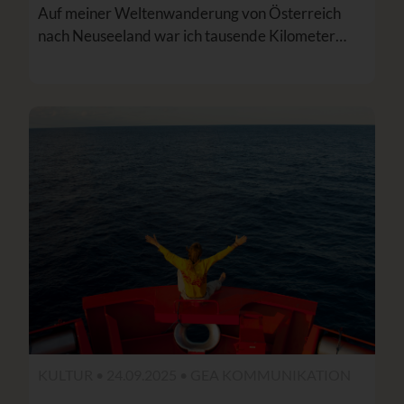
Auf meiner Weltenwanderung von Österreich
nach Neuseeland war ich tausende Kilometer…
KULTUR • 24.09.2025 •
GEA KOMMUNIKATION