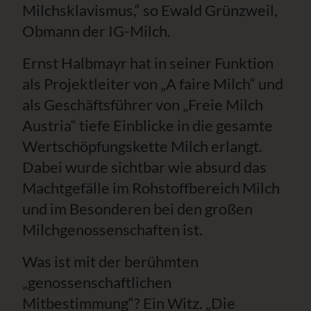
Milchsklavismus,“ so Ewald Grünzweil,
Obmann der IG-Milch.
Ernst Halbmayr hat in seiner Funktion
als Projektleiter von „A faire Milch“ und
als Geschäftsführer von „Freie Milch
Austria“ tiefe Einblicke in die gesamte
Wertschöpfungskette Milch erlangt.
Dabei wurde sichtbar wie absurd das
Machtgefälle im Rohstoffbereich Milch
und im Besonderen bei den großen
Milchgenossenschaften ist.
Was ist mit der berühmten
„genossenschaftlichen
Mitbestimmung“? Ein Witz. „Die