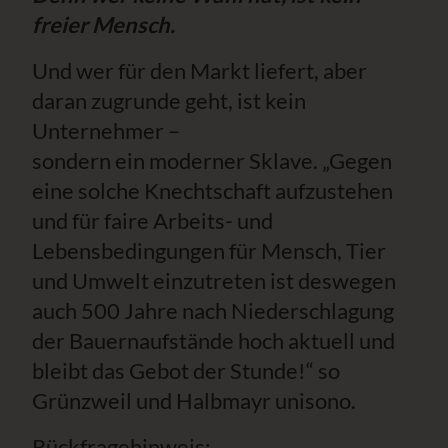
freier Mensch.
Und wer für den Markt liefert, aber
daran zugrunde geht, ist kein
Unternehmer –
sondern ein moderner Sklave. „Gegen
eine solche Knechtschaft aufzustehen
und für faire Arbeits- und
Lebensbedingungen für Mensch, Tier
und Umwelt einzutreten ist deswegen
auch 500 Jahre nach Niederschlagung
der Bauernaufstände hoch aktuell und
bleibt das Gebot der Stunde!“ so
Grünzweil und Halbmayr unisono.
Rückfragehinweis: