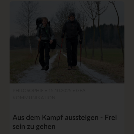
PHILOSOPHIE • 15.10.2025 •
GEA
KOMMUNIKATION
Aus dem Kampf aussteigen - Frei
sein zu gehen