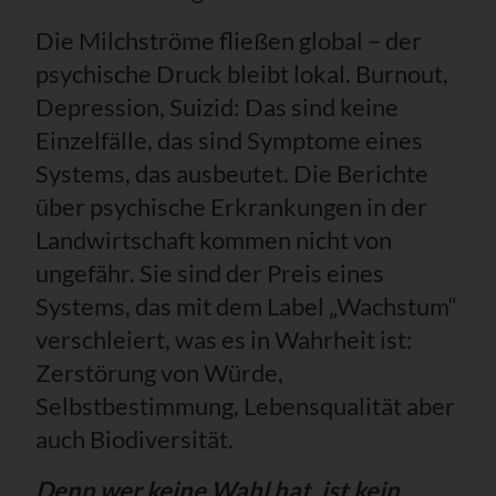
Die Milchströme fließen global – der
psychische Druck bleibt lokal. Burnout,
Depression, Suizid: Das sind keine
Einzelfälle, das sind Symptome eines
Systems, das ausbeutet. Die Berichte
über psychische Erkrankungen in der
Landwirtschaft kommen nicht von
ungefähr. Sie sind der Preis eines
Systems, das mit dem Label „Wachstum“
verschleiert, was es in Wahrheit ist:
Zerstörung von Würde,
Selbstbestimmung, Lebensqualität aber
auch Biodiversität.
Denn wer keine Wahl hat, ist kein