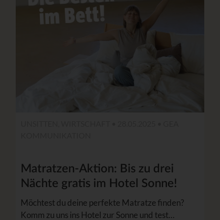
UNSITTEN, WIRTSCHAFT • 28.05.2025 •
GEA
KOMMUNIKATION
Matratzen-Aktion: Bis zu drei
Nächte gratis im Hotel Sonne!
Möchtest du deine perfekte Matratze finden?
Komm zu uns ins Hotel zur Sonne und test…