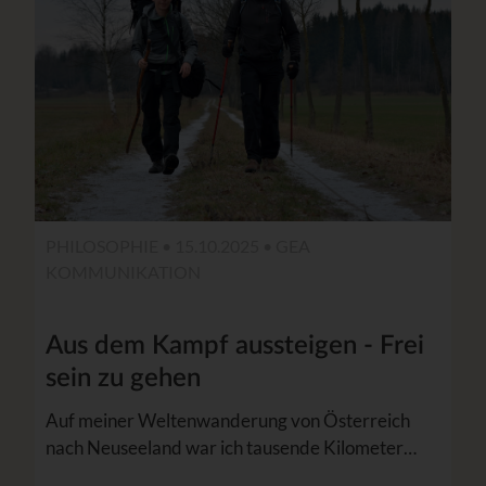
PHILOSOPHIE • 15.10.2025 •
GEA
KOMMUNIKATION
Aus dem Kampf aussteigen - Frei
sein zu gehen
Auf meiner Weltenwanderung von Österreich
nach Neuseeland war ich tausende Kilometer…