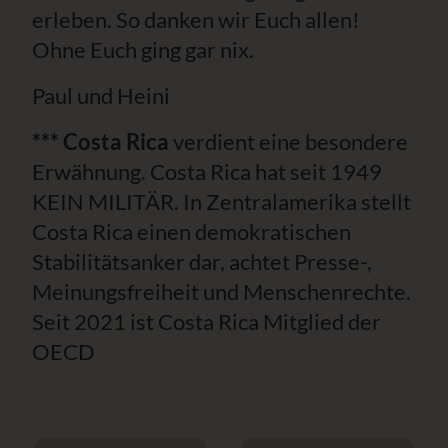
erleben. So danken wir Euch allen!
Ohne Euch ging gar nix.
Paul und Heini
*** Costa Rica
verdient eine besondere
Erwähnung. Costa Rica hat seit 1949
KEIN MILITÄR. In Zentralamerika stellt
Costa Rica einen demokratischen
Stabilitätsanker dar, achtet Presse-,
Meinungsfreiheit und Menschenrechte.
Seit 2021 ist Costa Rica Mitglied der
OECD