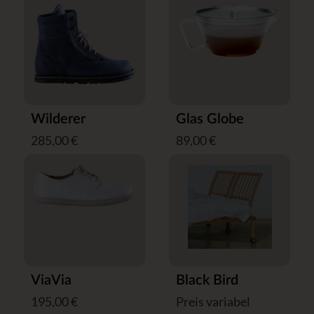
Wilderer
Glas Globe
285,00 €
89,00 €
ViaVia
Black Bird
195,00 €
Preis variabel