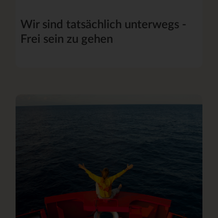
Wir sind tatsächlich unterwegs -
Frei sein zu gehen