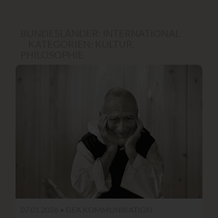
BUNDESLÄNDER:
INTERNATIONAL
KATEGORIEN:
KULTUR
,
PHILOSOPHIE
07.01.2026 •
GEA KOMMUNIKATION