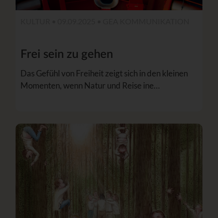
KULTUR • 09.09.2025 •
GEA KOMMUNIKATION
Frei sein zu gehen
Das Gefühl von Freiheit zeigt sich in den kleinen
Momenten, wenn Natur und Reise ine…