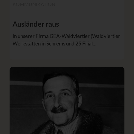
KOMMUNIKATION
Ausländer raus
In unserer Firma GEA-Waldviertler (Waldviertler
Werkstätten in Schrems und 25 Filial…