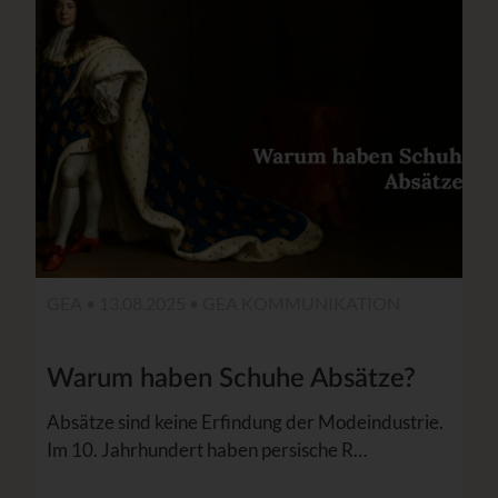
GEA • 13.08.2025 •
GEA KOMMUNIKATION
Warum haben Schuhe Absätze?
Absätze sind keine Erfindung der Modeindustrie.
Im 10. Jahrhundert haben persische R…