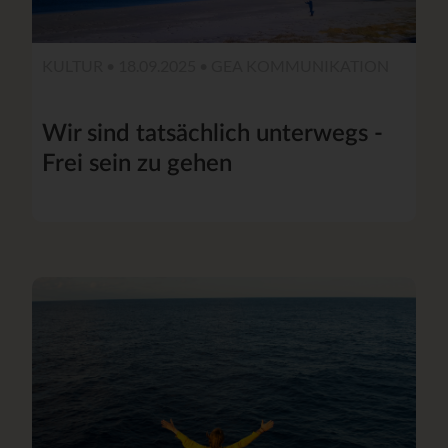
KULTUR • 18.09.2025 •
GEA KOMMUNIKATION
Wir sind tatsächlich unterwegs -
Frei sein zu gehen