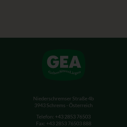
Niederschremser Straße 4b
3943 Schrems - Österreich
Telefon:
+43 2853 76503
Fax: +43 2853 76503 888