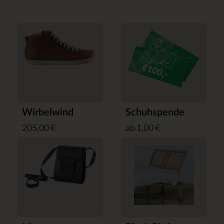
Wirbelwind
Schuhspende
205,00 €
ab 1,00 €