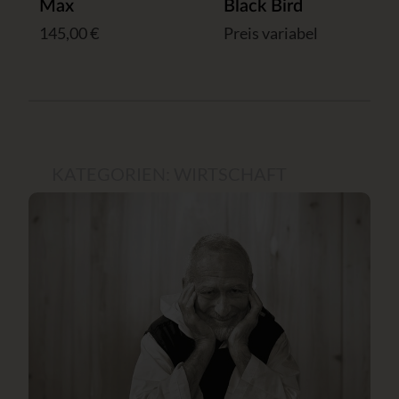
Max
Black Bird
145,00 €
Preis variabel
KATEGORIEN:
WIRTSCHAFT