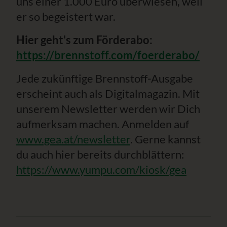
uns einer 1.000 Euro überwiesen, weil
er so begeistert war.
Hier geht's zum Förderabo:
https://brennstoff.com/foerderabo/
Jede zukünftige Brennstoff-Ausgabe
erscheint auch als Digitalmagazin. Mit
unserem Newsletter werden wir Dich
aufmerksam machen. Anmelden auf
www.gea.at/newsletter
. Gerne kannst
du auch hier bereits durchblättern:
https://www.yumpu.com/kiosk/gea