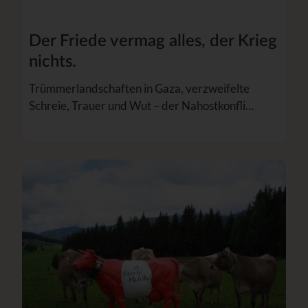
Der Friede vermag alles, der Krieg
nichts.
Trümmerlandschaften in Gaza, verzweifelte
Schreie, Trauer und Wut – der Nahostkonfli…