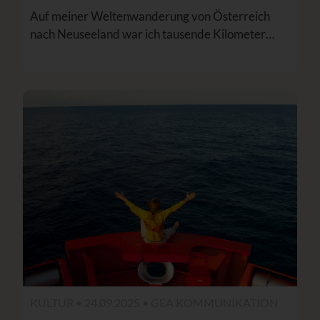
Auf meiner Weltenwanderung von Österreich
nach Neuseeland war ich tausende Kilometer…
KULTUR • 24.09.2025 •
GEA KOMMUNIKATION