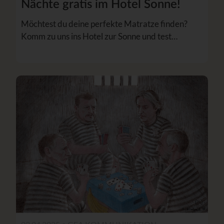
Nächte gratis im Hotel Sonne!
Möchtest du deine perfekte Matratze finden?
Komm zu uns ins Hotel zur Sonne und test…