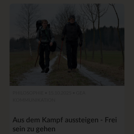
PHILOSOPHIE • 15.10.2025 •
GEA
KOMMUNIKATION
Aus dem Kampf aussteigen - Frei
sein zu gehen