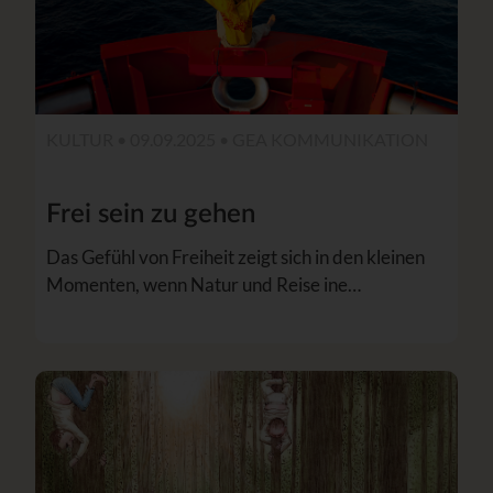
KULTUR • 09.09.2025 •
GEA KOMMUNIKATION
Frei sein zu gehen
Das Gefühl von Freiheit zeigt sich in den kleinen
Momenten, wenn Natur und Reise ine…