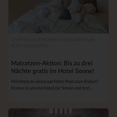
UNSITTEN, WIRTSCHAFT • 28.05.2025 •
GEA
KOMMUNIKATION
Matratzen-Aktion: Bis zu drei
Nächte gratis im Hotel Sonne!
Möchtest du deine perfekte Matratze finden?
Komm zu uns ins Hotel zur Sonne und test…