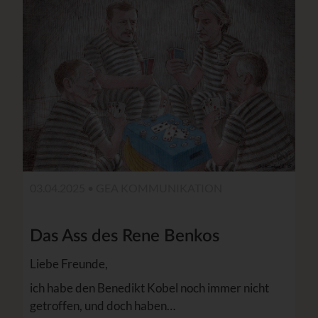
03.04.2025 •
GEA KOMMUNIKATION
Das Ass des Rene Benkos
Liebe Freunde,
ich habe den Benedikt Kobel noch immer nicht
getroffen, und doch haben…