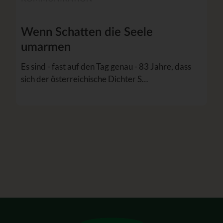
Wenn Schatten die Seele
umarmen
Es sind - fast auf den Tag genau - 83 Jahre, dass
sich der österreichische Dichter S…