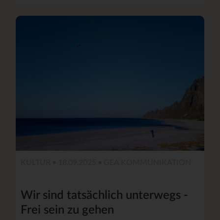
KULTUR • 18.09.2025 •
GEA KOMMUNIKATION
Wir sind tatsächlich unterwegs -
Frei sein zu gehen