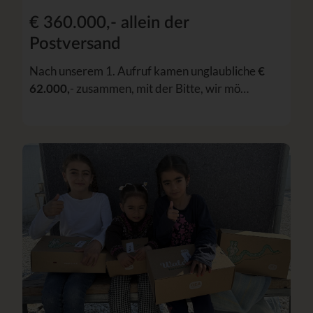
€ 360.000,- allein der
Postversand
Nach unserem 1. Aufruf kamen unglaubliche
€
62.000,
- zusammen, mit der Bitte, wir mö…