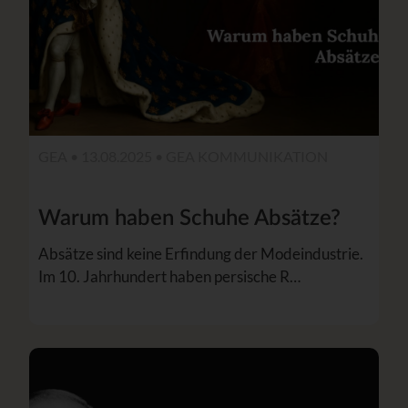
GEA • 13.08.2025 •
GEA KOMMUNIKATION
Warum haben Schuhe Absätze?
Absätze sind keine Erfindung der Modeindustrie.
Im 10. Jahrhundert haben persische R…