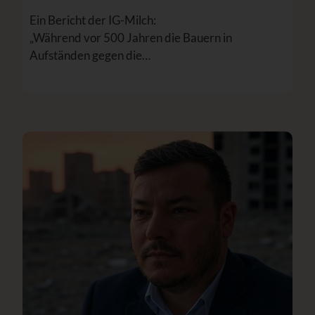
Ein Bericht der IG-Milch:
„Während vor 500 Jahren die Bauern in
Aufständen gegen die…