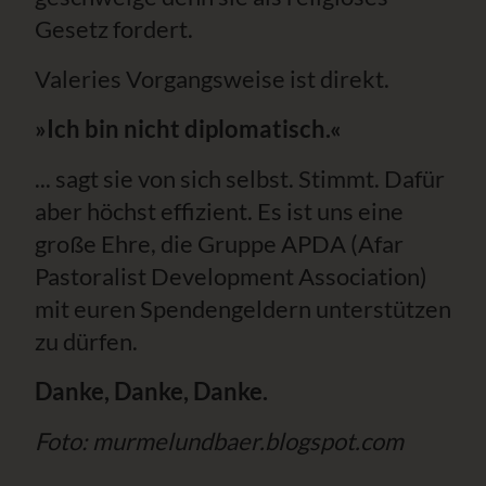
Gesetz fordert.
Valeries Vorgangsweise ist direkt.
»Ich bin nicht diplomatisch.«
... sagt sie von sich selbst. Stimmt. Dafür
aber höchst effizient. Es ist uns eine
große Ehre, die Gruppe APDA (Afar
Pastoralist Development Association)
mit euren Spendengeldern unterstützen
zu dürfen.
Danke, Danke, Danke.
Foto: murmelundbaer.blogspot.com