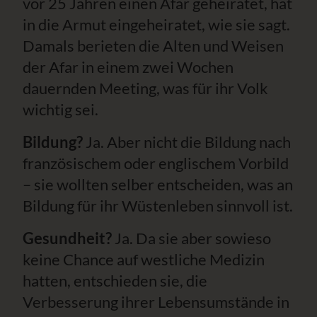
vor 25 Jahren einen Afar geheiratet, hat
in die Armut eingeheiratet, wie sie sagt.
Damals berieten die Alten und Weisen
der Afar in einem zwei Wochen
dauernden Meeting, was für ihr Volk
wichtig sei.
Bildung?
Ja. Aber nicht die Bildung nach
französischem oder englischem Vorbild
– sie wollten selber entscheiden, was an
Bildung für ihr Wüstenleben sinnvoll ist.
Gesundheit?
Ja. Da sie aber sowieso
keine Chance auf westliche Medizin
hatten, entschieden sie, die
Verbesserung ihrer Lebensumstände in