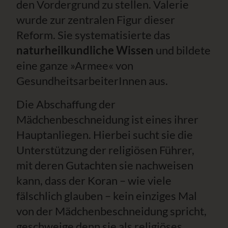
den Vordergrund zu stellen. Valerie
wurde zur zentralen Figur dieser
Reform. Sie systematisierte das
naturheilkundliche Wissen
und bildete
eine ganze »Armee« von
GesundheitsarbeiterInnen aus.
Die Abschaffung der
Mädchenbeschneidung ist eines ihrer
Hauptanliegen. Hierbei sucht sie die
Unterstützung der religiösen Führer,
mit deren Gutachten sie nachweisen
kann, dass der Koran – wie viele
fälschlich glauben – kein einziges Mal
von der Mädchenbeschneidung spricht,
geschweige denn sie als religiöses