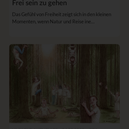
Frei sein zu gehen
Das Gefühl von Freiheit zeigt sich in den kleinen
Momenten, wenn Natur und Reise ine…