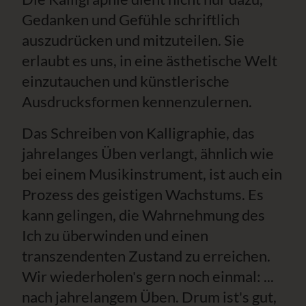
Gedanken und Gefühle schriftlich
auszudrücken und mitzuteilen. Sie
erlaubt es uns, in eine ästhetische Welt
einzutauchen und künstlerische
Ausdrucksformen kennenzulernen.
Das Schreiben von Kalligraphie, das
jahrelanges Üben verlangt, ähnlich wie
bei einem Musikinstrument, ist auch ein
Prozess des geistigen Wachstums. Es
kann gelingen, die Wahrnehmung des
Ich zu überwinden und einen
transzendenten Zustand zu erreichen.
Wir wiederholen's gern noch einmal: ...
nach jahrelangem Üben. Drum ist's gut,