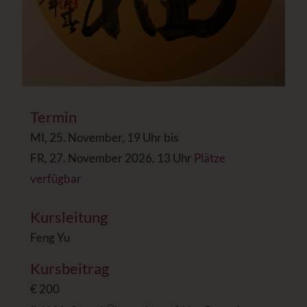
Termin
MI, 25. November, 19 Uhr bis
FR, 27. November 2026, 13 Uhr
Plätze
verfügbar
Kursleitung
Feng Yu
Kursbeitrag
€ 200