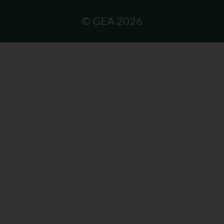
© GEA 2026