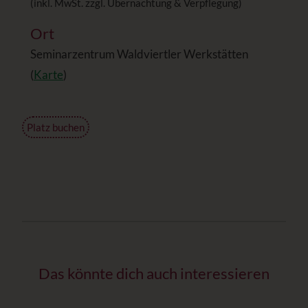
(inkl. MwSt. zzgl. Übernachtung & Verpflegung)
Ort
Seminarzentrum Waldviertler Werkstätten
(
Karte
)
Platz buchen
Das könnte dich auch interessieren