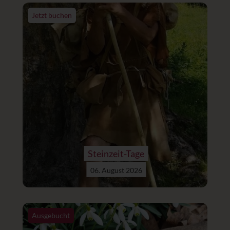
Jetzt buchen
Steinzeit-Tage
06. August 2026
Ausgebucht