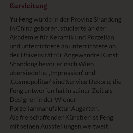
Kursleitung
Yu Feng
wurde in der Provinz Shandong
in China geboren, studierte an der
Akademie für Keramik und Porzellan
und unterrichtete an unterrichtete an
der Universität für Angewandte Kunst
Shandong bevor er nach Wien
übersiedelte. ‚Impression‘ und
‚Cosmopolitan‘ sind Service Dekore, die
Feng entworfen hat in seiner Zeit als
Designer in der Wiener
Porzellanmanufaktur Augarten.
Als freischaffender Künstler ist Feng
mit seinen Ausstellungen weltweit