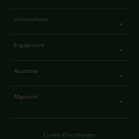
Unternehmen
Engagement
Akademie
Allgemein
Cookie-Einstellungen