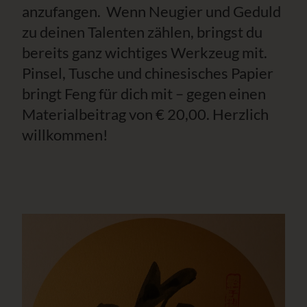
anzufangen. Wenn Neugier und Geduld
zu deinen Talenten zählen, bringst du
bereits ganz wichtiges Werkzeug mit.
Pinsel, Tusche und chinesisches Papier
bringt Feng für dich mit – gegen einen
Materialbeitrag von € 20,00. Herzlich
willkommen!