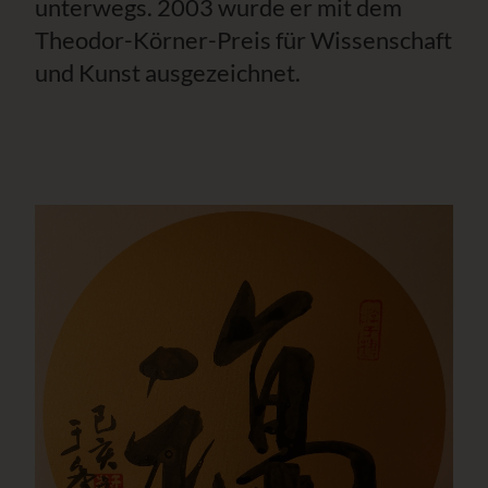
unterwegs. 2003 wurde er mit dem
Theodor-Körner-Preis für Wissenschaft
und Kunst ausgezeichnet.