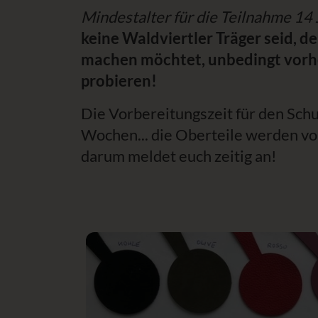
Mindestalter für die Teilnahme 14 
keine Waldviertler Träger seid, de
machen möchtet, unbedingt vorher
probieren!
Die Vorbereitungszeit für den Sch
Wochen... die Oberteile werden vo
darum meldet euch zeitig an!