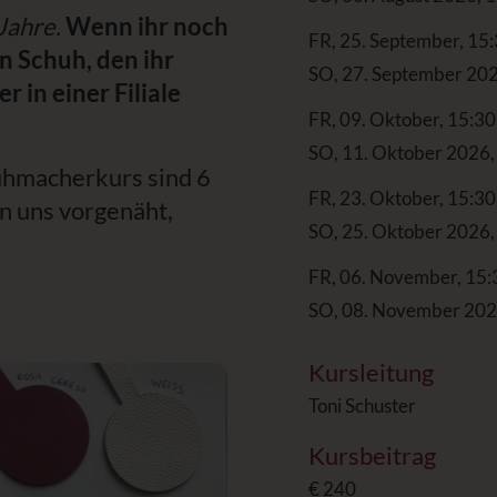
Jahre.
Wenn ihr noch
FR, 25. September, 15:
n Schuh, den ihr
SO, 27. September 20
 in einer Filiale
FR, 09. Oktober, 15:30
SO, 11. Oktober 2026,
uhmacherkurs sind 6
FR, 23. Oktober, 15:30
n uns vorgenäht,
SO, 25. Oktober 2026,
FR, 06. November, 15:
SO, 08. November 202
Kursleitung
Toni Schuster
Kursbeitrag
€ 240