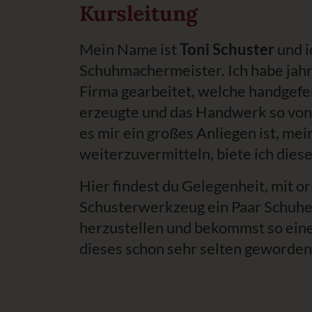
Kursleitung
Mein Name ist
Toni Schuster
und i
Schuhmachermeister. Ich habe jahre
Firma gearbeitet, welche handgefe
erzeugte und das Handwerk so von 
es mir ein großes Anliegen ist, me
weiterzuvermitteln, biete ich diese
Hier findest du Gelegenheit, mit o
Schusterwerkzeug ein Paar Schuhe
herzustellen und bekommst so eine
dieses schon sehr selten geworde