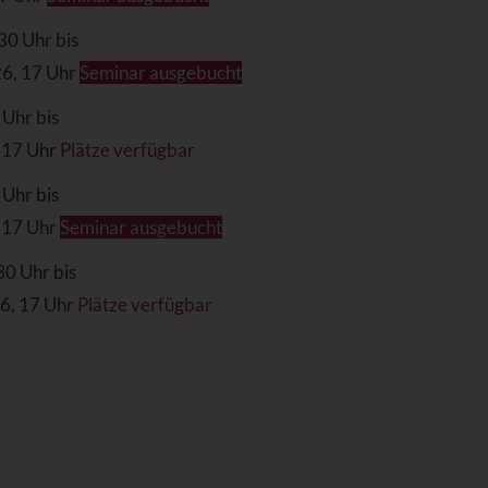
30 Uhr bis
26, 17 Uhr
Seminar ausgebucht
 Uhr bis
 17 Uhr
Plätze verfügbar
 Uhr bis
 17 Uhr
Seminar ausgebucht
30 Uhr bis
6, 17 Uhr
Plätze verfügbar