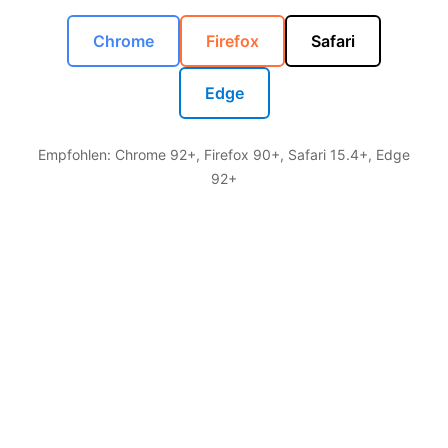
Chrome
Firefox
Safari
Edge
Empfohlen: Chrome 92+, Firefox 90+, Safari 15.4+, Edge
92+