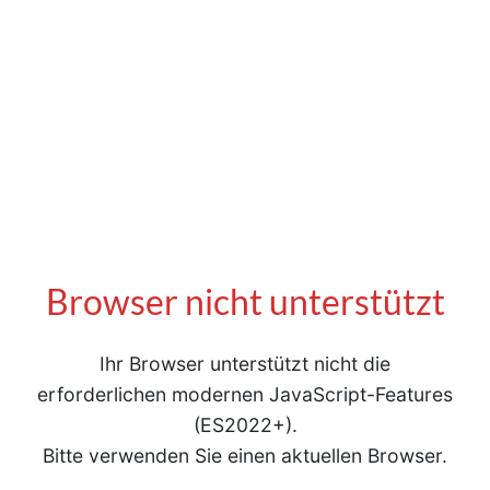
Browser nicht unterstützt
Ihr Browser unterstützt nicht die
erforderlichen modernen JavaScript-Features
(ES2022+).
Bitte verwenden Sie einen aktuellen Browser.