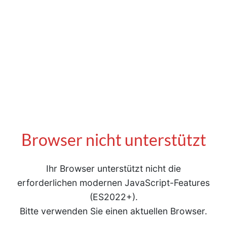
Browser nicht unterstützt
Ihr Browser unterstützt nicht die
erforderlichen modernen JavaScript-Features
(ES2022+).
Bitte verwenden Sie einen aktuellen Browser.