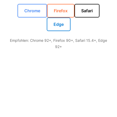
Chrome
Firefox
Safari
Edge
Empfohlen: Chrome 92+, Firefox 90+, Safari 15.4+, Edge
92+