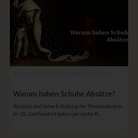
GEA • 13.08.2025 •
GEA KOMMUNIKATION
Warum haben Schuhe Absätze?
Absätze sind keine Erfindung der Modeindustrie.
Im 10. Jahrhundert haben persische R…