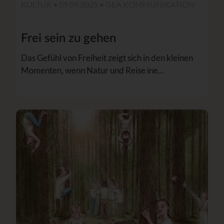
KULTUR • 09.09.2025 •
GEA KOMMUNIKATION
Frei sein zu gehen
Das Gefühl von Freiheit zeigt sich in den kleinen
Momenten, wenn Natur und Reise ine…