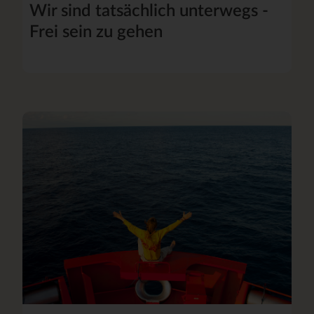
Wir sind tatsächlich unterwegs -
Frei sein zu gehen