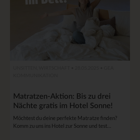
UNSITTEN, WIRTSCHAFT • 28.05.2025 •
GEA
KOMMUNIKATION
Matratzen-Aktion: Bis zu drei
Nächte gratis im Hotel Sonne!
Möchtest du deine perfekte Matratze finden?
Komm zu uns ins Hotel zur Sonne und test…