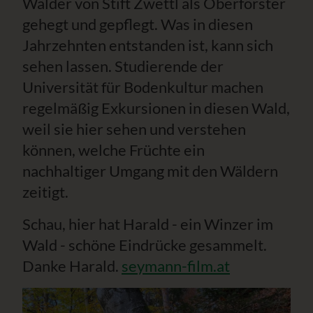
Wälder von Stift Zwettl als Oberförster
gehegt und gepflegt. Was in diesen
Jahrzehnten entstanden ist, kann sich
sehen lassen. Studierende der
Universität für Bodenkultur machen
regelmäßig Exkursionen in diesen Wald,
weil sie hier sehen und verstehen
können, welche Früchte ein
nachhaltiger Umgang mit den Wäldern
zeitigt.
Schau, hier hat Harald - ein Winzer im
Wald - schöne Eindrücke gesammelt.
Danke Harald.
seymann-film.at