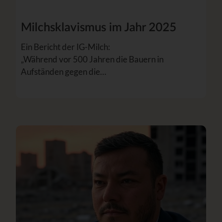
Milchsklavismus im Jahr 2025
Ein Bericht der IG-Milch:
„Während vor 500 Jahren die Bauern in
Aufständen gegen die…