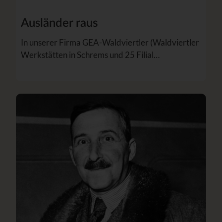
Ausländer raus
In unserer Firma GEA-Waldviertler (Waldviertler
Werkstätten in Schrems und 25 Filial…