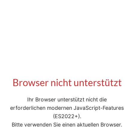
Browser nicht unterstützt
Ihr Browser unterstützt nicht die
erforderlichen modernen JavaScript-Features
(ES2022+).
Bitte verwenden Sie einen aktuellen Browser.