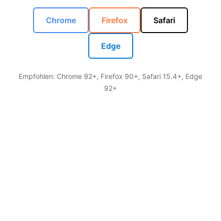
Chrome
Firefox
Safari
Edge
Empfohlen: Chrome 92+, Firefox 90+, Safari 15.4+, Edge
92+