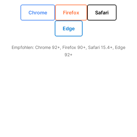
Chrome
Firefox
Safari
Edge
Empfohlen: Chrome 92+, Firefox 90+, Safari 15.4+, Edge
92+