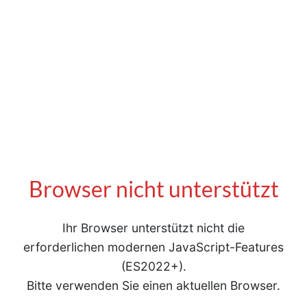
Browser nicht unterstützt
Ihr Browser unterstützt nicht die
erforderlichen modernen JavaScript-Features
(ES2022+).
Bitte verwenden Sie einen aktuellen Browser.