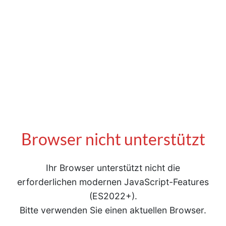
Browser nicht unterstützt
Ihr Browser unterstützt nicht die
erforderlichen modernen JavaScript-Features
(ES2022+).
Bitte verwenden Sie einen aktuellen Browser.