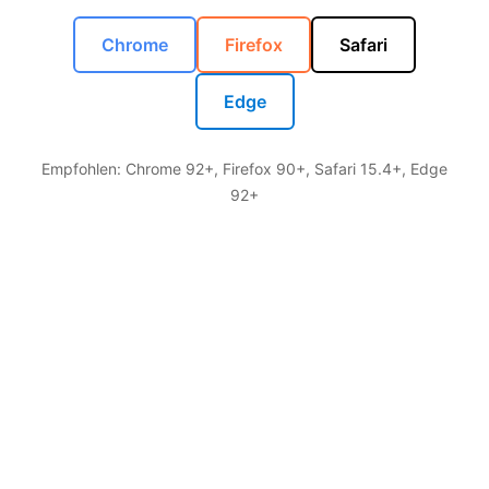
Chrome
Firefox
Safari
Edge
Empfohlen: Chrome 92+, Firefox 90+, Safari 15.4+, Edge
92+