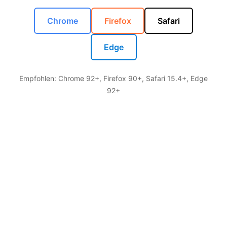
Chrome
Firefox
Safari
Edge
Empfohlen: Chrome 92+, Firefox 90+, Safari 15.4+, Edge
92+