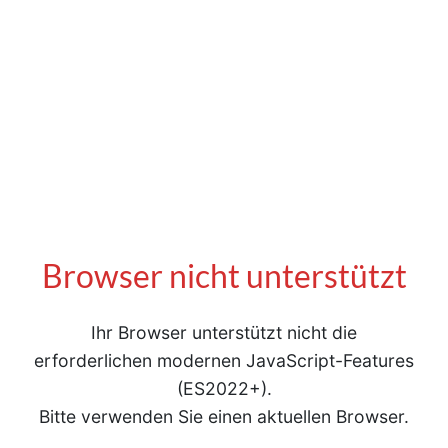
Browser nicht unterstützt
Ihr Browser unterstützt nicht die
erforderlichen modernen JavaScript-Features
(ES2022+).
Bitte verwenden Sie einen aktuellen Browser.