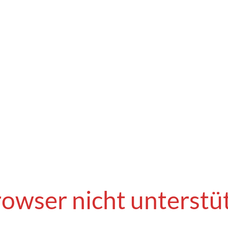
owser nicht unterstü