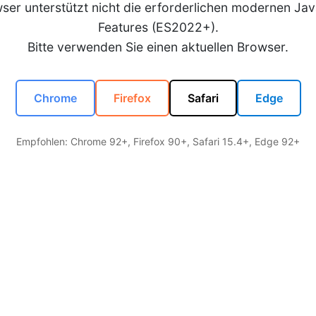
wser unterstützt nicht die erforderlichen modernen Jav
Features (ES2022+).
Bitte verwenden Sie einen aktuellen Browser.
Chrome
Firefox
Safari
Edge
Empfohlen: Chrome 92+, Firefox 90+, Safari 15.4+, Edge 92+