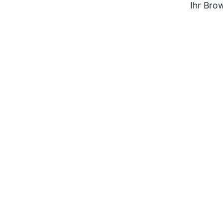
Ihr Bro