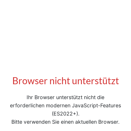
Browser nicht unterstützt
Ihr Browser unterstützt nicht die
erforderlichen modernen JavaScript-Features
(ES2022+).
Bitte verwenden Sie einen aktuellen Browser.