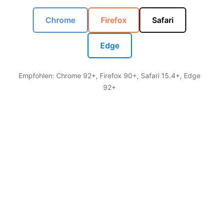
Chrome
Firefox
Safari
Edge
Empfohlen: Chrome 92+, Firefox 90+, Safari 15.4+, Edge
92+