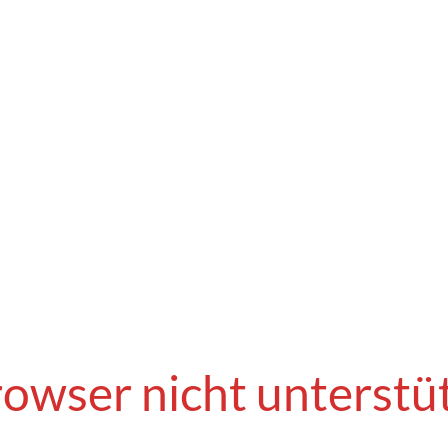
owser nicht unterstü