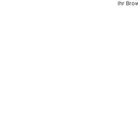
Ihr Bro