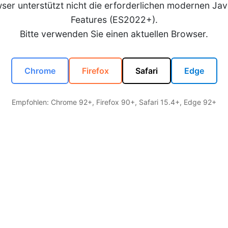
wser unterstützt nicht die erforderlichen modernen Jav
Features (ES2022+).
Bitte verwenden Sie einen aktuellen Browser.
Chrome
Firefox
Safari
Edge
Empfohlen: Chrome 92+, Firefox 90+, Safari 15.4+, Edge 92+