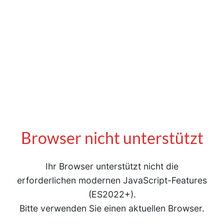
Browser nicht unterstützt
Ihr Browser unterstützt nicht die
erforderlichen modernen JavaScript-Features
(ES2022+).
Bitte verwenden Sie einen aktuellen Browser.