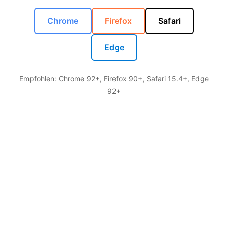
Chrome
Firefox
Safari
Edge
Empfohlen: Chrome 92+, Firefox 90+, Safari 15.4+, Edge
92+