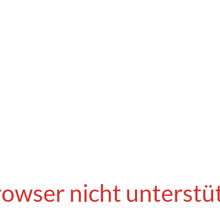
owser nicht unterstü