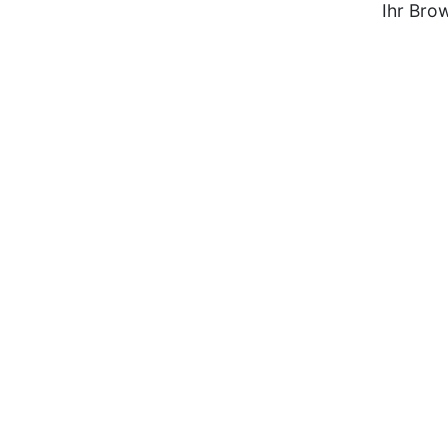
Ihr Bro