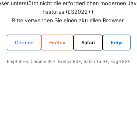
wser unterstützt nicht die erforderlichen modernen Jav
Features (ES2022+).
Bitte verwenden Sie einen aktuellen Browser.
Chrome
Firefox
Safari
Edge
Empfohlen: Chrome 92+, Firefox 90+, Safari 15.4+, Edge 92+