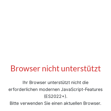
Browser nicht unterstützt
Ihr Browser unterstützt nicht die
erforderlichen modernen JavaScript-Features
(ES2022+).
Bitte verwenden Sie einen aktuellen Browser.