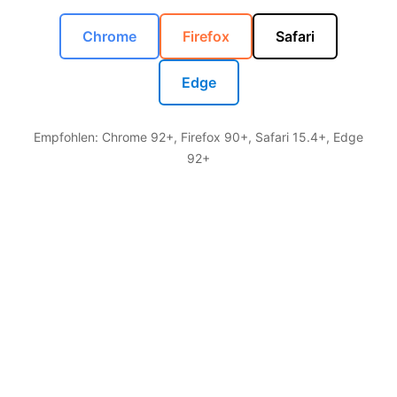
Chrome
Firefox
Safari
Edge
Empfohlen: Chrome 92+, Firefox 90+, Safari 15.4+, Edge
92+