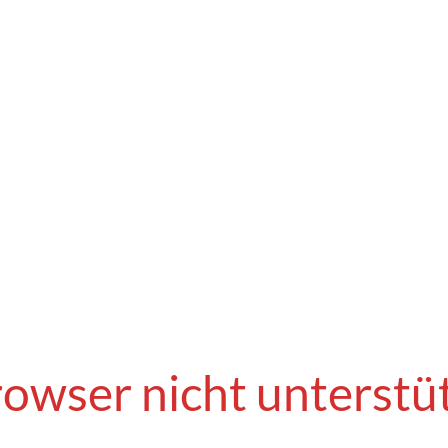
owser nicht unterstü