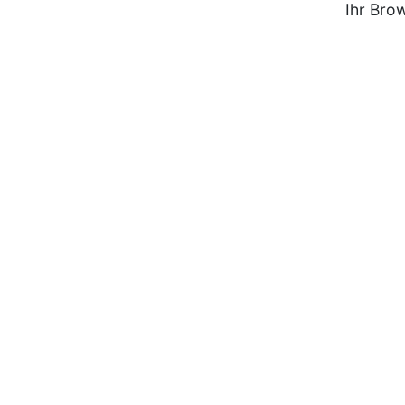
Ihr Bro