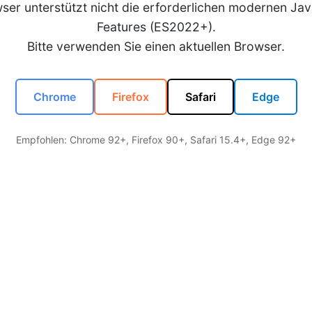
wser unterstützt nicht die erforderlichen modernen Jav
Features (ES2022+).
Bitte verwenden Sie einen aktuellen Browser.
Chrome
Firefox
Safari
Edge
Empfohlen: Chrome 92+, Firefox 90+, Safari 15.4+, Edge 92+