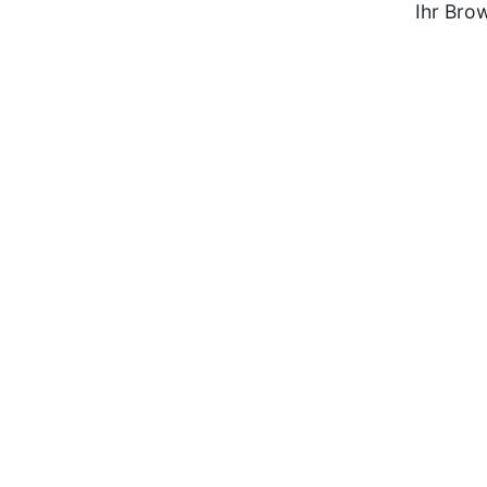
Ihr Bro