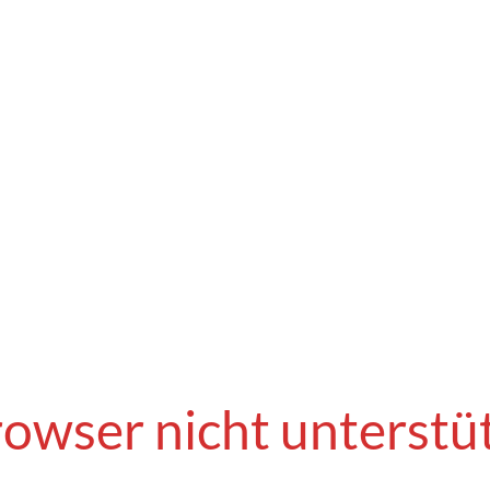
owser nicht unterstü