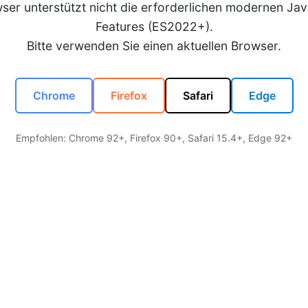
wser unterstützt nicht die erforderlichen modernen Jav
Features (ES2022+).
Bitte verwenden Sie einen aktuellen Browser.
Chrome
Firefox
Safari
Edge
Empfohlen: Chrome 92+, Firefox 90+, Safari 15.4+, Edge 92+