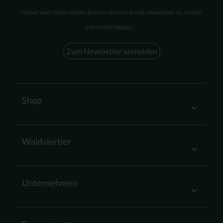
Universum? Dann melde dich für unseren Email-Newsletter an. Immer
informiert bleiben ...
Zum Newsletter anmelden
Shop
Waldviertler
Unternehmen