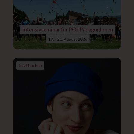
Intensivseminar für POJ PädagogInnen
17. - 21. August 2026
Jetzt buchen