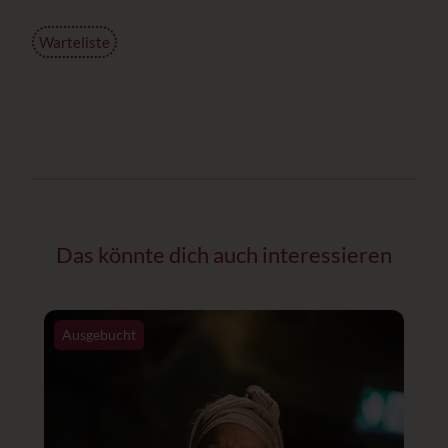
Warteliste
Das könnte dich auch interessieren
Ausgebucht