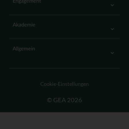
Engagement
Akademie
Allgemein
Cookie-Einstellungen
© GEA 2026