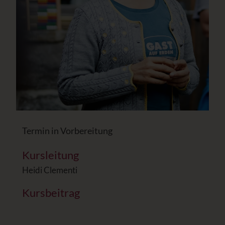
Termin in Vorbereitung
Kursleitung
Heidi Clementi
Kursbeitrag