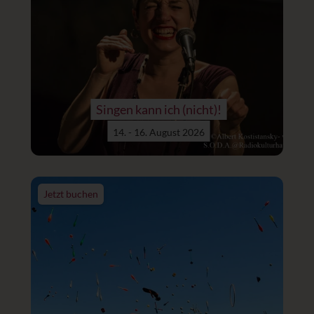
Singen kann ich (nicht)!
14. - 16. August 2026
Jetzt buchen