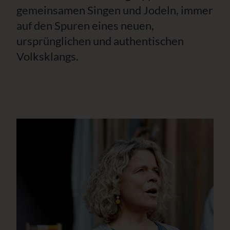
gemeinsamen Singen und Jodeln, immer
auf den Spuren eines neuen,
ursprünglichen und authentischen
Volksklangs.