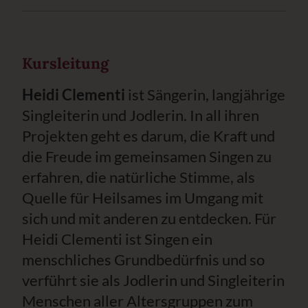
Kursleitung
Heidi Clementi
ist Sängerin, langjährige
Singleiterin und Jodlerin. In all ihren
Projekten geht es darum, die Kraft und
die Freude im gemeinsamen Singen zu
erfahren, die natürliche Stimme, als
Quelle für Heilsames im Umgang mit
sich und mit anderen zu entdecken. Für
Heidi Clementi ist Singen ein
menschliches Grundbedürfnis und so
verführt sie als Jodlerin und Singleiterin
Menschen aller Altersgruppen zum