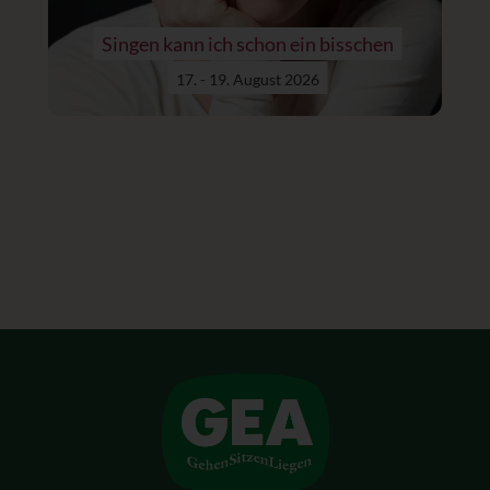
Singen kann ich schon ein bisschen
17. - 19. August 2026