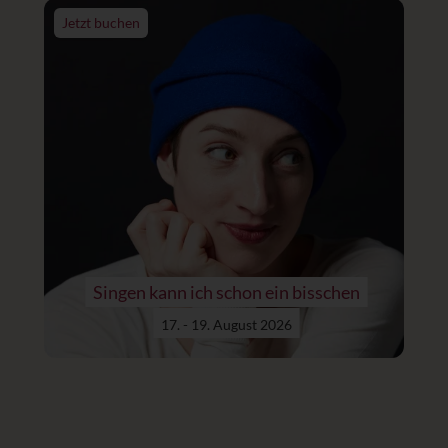
Jetzt buchen
Singen kann ich schon ein bisschen
17. - 19. August 2026