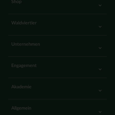
Shop
Waldviertler
Unternehmen
Engagement
Akademie
Allgemein