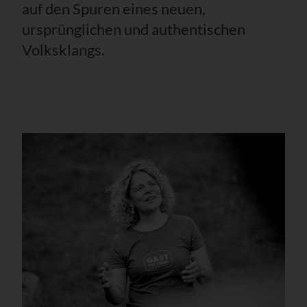
auf den Spuren eines neuen,
ursprünglichen und authentischen
Volksklangs.