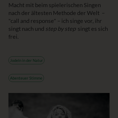
Macht mit beim spielerischen Singen
nach der ältesten Methode der Welt –
"call and response" – ich singe vor, ihr
singt nach und
step by step
singt es sich
frei.
Jodeln in der Natur
Abenteuer Stimme