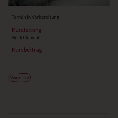
Termin in Vorbereitung
Kursleitung
Heidi Clementi
Kursbeitrag
Warteliste