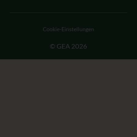
Cookie-Einstellungen
© GEA 2026