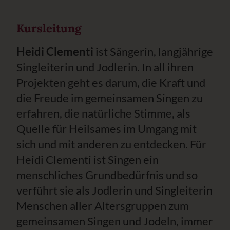
Kursleitung
Heidi Clementi
ist Sängerin, langjährige
Singleiterin und Jodlerin. In all ihren
Projekten geht es darum, die Kraft und
die Freude im gemeinsamen Singen zu
erfahren, die natürliche Stimme, als
Quelle für Heilsames im Umgang mit
sich und mit anderen zu entdecken. Für
Heidi Clementi ist Singen ein
menschliches Grundbedürfnis und so
verführt sie als Jodlerin und Singleiterin
Menschen aller Altersgruppen zum
gemeinsamen Singen und Jodeln, immer