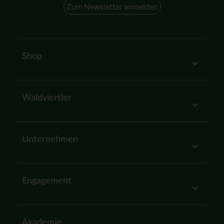
Zum Newsletter anmelden
Shop
Waldviertler
Unternehmen
Engagement
Akademie