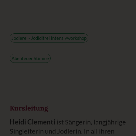
Jodlerei - Jodldifrei Intensivworkshop
Abenteuer Stimme
Kursleitung
Heidi Clementi
ist Sängerin, langjährige
Singleiterin und Jodlerin. In all ihren