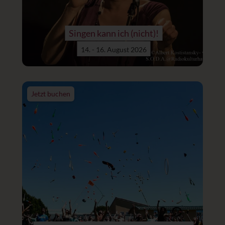
Singen kann ich (nicht)!
14. - 16. August 2026
Jetzt buchen