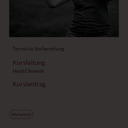
Termin in Vorbereitung
Kursleitung
Heidi Clementi
Kursbeitrag
Warteliste