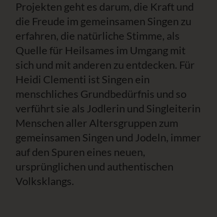
Projekten geht es darum, die Kraft und
die Freude im gemeinsamen Singen zu
erfahren, die natürliche Stimme, als
Quelle für Heilsames im Umgang mit
sich und mit anderen zu entdecken. Für
Heidi Clementi ist Singen ein
menschliches Grundbedürfnis und so
verführt sie als Jodlerin und Singleiterin
Menschen aller Altersgruppen zum
gemeinsamen Singen und Jodeln, immer
auf den Spuren eines neuen,
ursprünglichen und authentischen
Volksklangs.