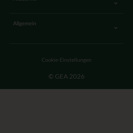
Allgemein
Cookie-Einstellungen
© GEA 2026