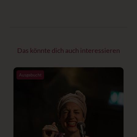
Das könnte dich auch interessieren
Ausgebucht