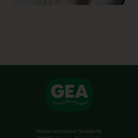
Niederschremser Straße 4b