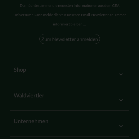
Du möchtest immer die neuesten Informationen aus dem GEA
Universum? Dann melde dich für unseren Email-Newsletter an. Immer
informiert bleiben ...
Zum Newsletter anmelden
Shop
Waldviertler
Unternehmen