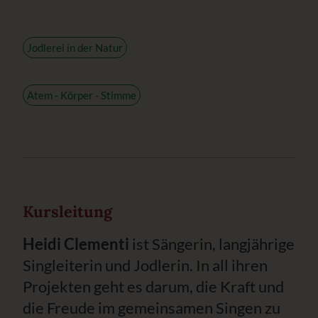
Jodlerei in der Natur
Atem - Körper - Stimme
Kursleitung
Heidi Clementi
ist Sängerin, langjährige
Singleiterin und Jodlerin. In all ihren
Projekten geht es darum, die Kraft und
die Freude im gemeinsamen Singen zu