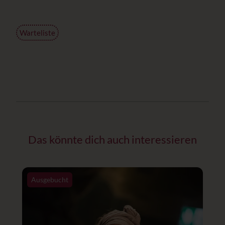
Warteliste
Das könnte dich auch interessieren
Ausgebucht