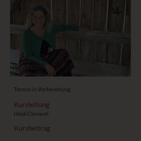
Termin in Vorbereitung
Kursleitung
Heidi Clementi
Kursbeitrag