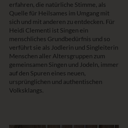
erfahren, die natürliche Stimme, als
Quelle für Heilsames im Umgang mit
sich und mit anderen zu entdecken. Für
Heidi Clementi ist Singen ein
menschliches Grundbedürfnis und so
verführt sie als Jodlerin und Singleiterin
Menschen aller Altersgruppen zum
gemeinsamen Singen und Jodeln, immer
auf den Spuren eines neuen,
ursprünglichen und authentischen
Volksklangs.