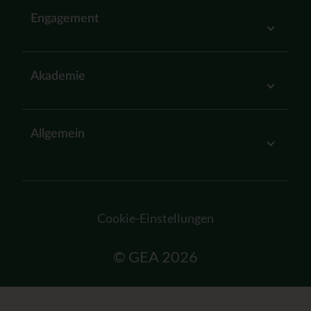
Engagement
Akademie
Allgemein
Cookie-Einstellungen
© GEA 2026