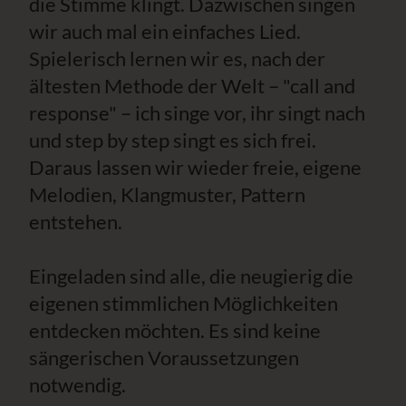
die Stimme klingt. Dazwischen singen
wir auch mal ein einfaches Lied.
Spielerisch lernen wir es, nach der
ältesten Methode der Welt – "call and
response" – ich singe vor, ihr singt nach
und step by step singt es sich frei.
Daraus lassen wir wieder freie, eigene
Melodien, Klangmuster, Pattern
entstehen.
Eingeladen sind alle, die neugierig die
eigenen stimmlichen Möglichkeiten
entdecken möchten. Es sind keine
sängerischen Voraussetzungen
notwendig.