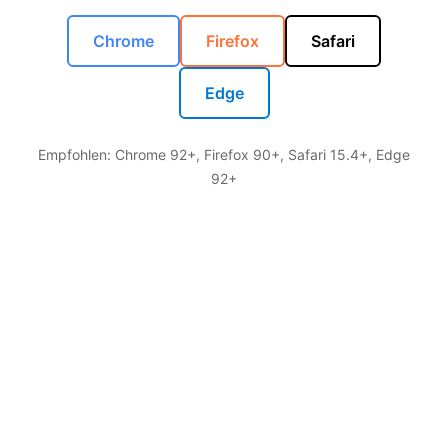
Chrome
Firefox
Safari
Edge
Empfohlen: Chrome 92+, Firefox 90+, Safari 15.4+, Edge
92+