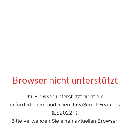
Browser nicht unterstützt
Ihr Browser unterstützt nicht die
erforderlichen modernen JavaScript-Features
(ES2022+).
Bitte verwenden Sie einen aktuellen Browser.