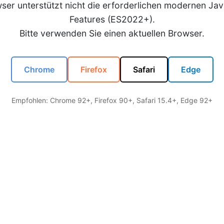
wser unterstützt nicht die erforderlichen modernen Jav
Features (ES2022+).
Bitte verwenden Sie einen aktuellen Browser.
Chrome
Firefox
Safari
Edge
Empfohlen: Chrome 92+, Firefox 90+, Safari 15.4+, Edge 92+