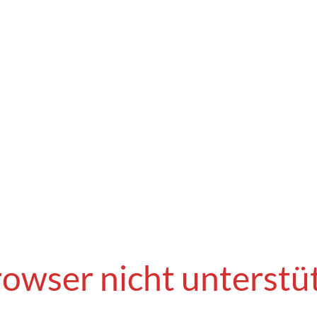
owser nicht unterstü