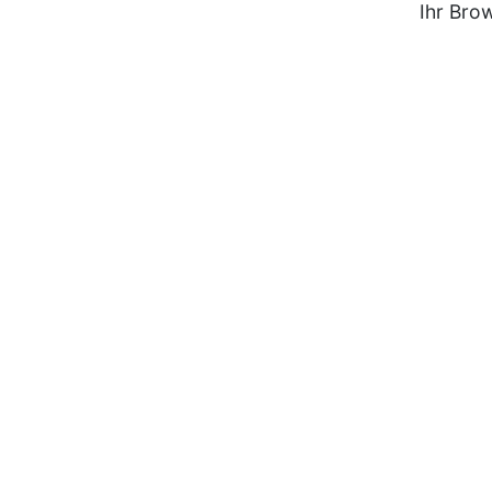
Ihr Bro