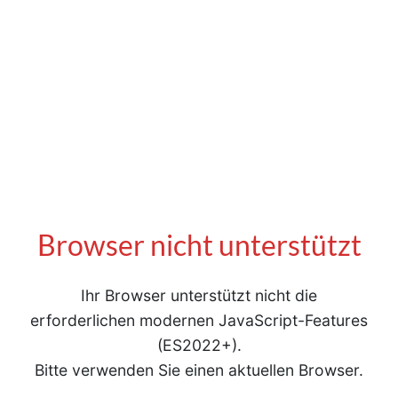
Browser nicht unterstützt
Ihr Browser unterstützt nicht die
erforderlichen modernen JavaScript-Features
(ES2022+).
Bitte verwenden Sie einen aktuellen Browser.