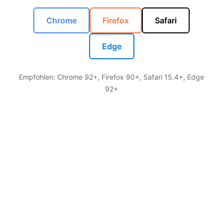
Chrome
Firefox
Safari
Edge
Empfohlen: Chrome 92+, Firefox 90+, Safari 15.4+, Edge
92+