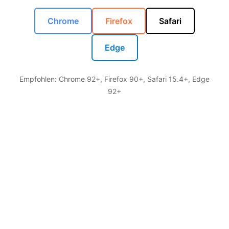
Chrome
Firefox
Safari
Edge
Empfohlen: Chrome 92+, Firefox 90+, Safari 15.4+, Edge
92+