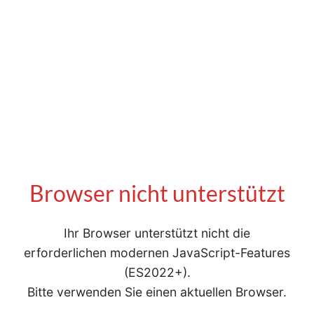
Browser nicht unterstützt
Ihr Browser unterstützt nicht die
erforderlichen modernen JavaScript-Features
(ES2022+).
Bitte verwenden Sie einen aktuellen Browser.