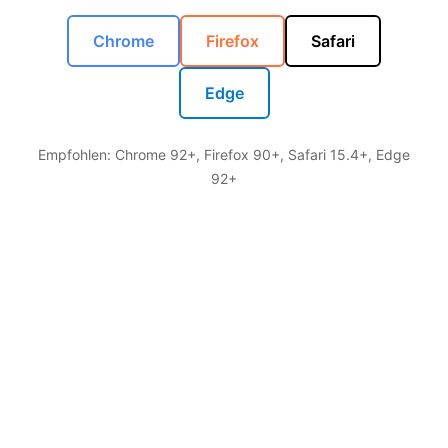
Chrome
Firefox
Safari
Edge
Empfohlen: Chrome 92+, Firefox 90+, Safari 15.4+, Edge
92+