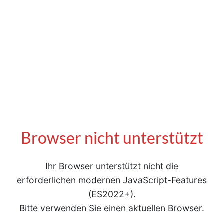
Browser nicht unterstützt
Ihr Browser unterstützt nicht die
erforderlichen modernen JavaScript-Features
(ES2022+).
Bitte verwenden Sie einen aktuellen Browser.