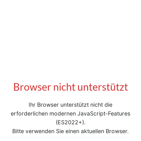
Browser nicht unterstützt
Ihr Browser unterstützt nicht die
erforderlichen modernen JavaScript-Features
(ES2022+).
Bitte verwenden Sie einen aktuellen Browser.