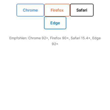
Chrome
Firefox
Safari
Edge
Empfohlen: Chrome 92+, Firefox 90+, Safari 15.4+, Edge
92+