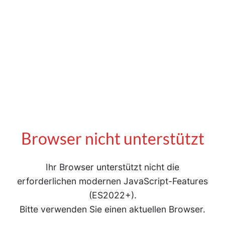
Browser nicht unterstützt
Ihr Browser unterstützt nicht die
erforderlichen modernen JavaScript-Features
(ES2022+).
Bitte verwenden Sie einen aktuellen Browser.