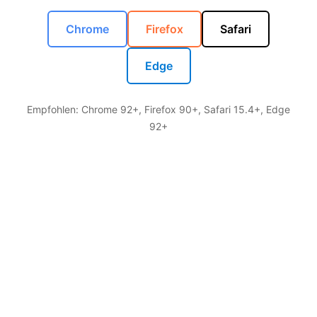
Chrome
Firefox
Safari
Edge
Empfohlen: Chrome 92+, Firefox 90+, Safari 15.4+, Edge
92+